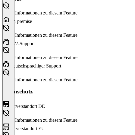
Keine Informationen zu diesem Feature
On-premise
Keine Informationen zu diesem Feature
24/7-Support
Keine Informationen zu diesem Feature
Deutschsprachiger Support
Keine Informationen zu diesem Feature
Datenschutz
Serverstandort DE
Keine Informationen zu diesem Feature
Serverstandort EU