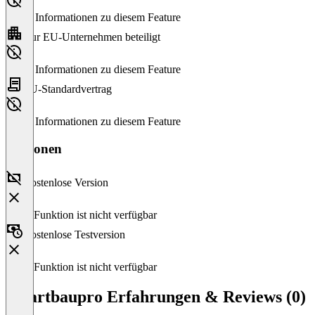
Keine Informationen zu diesem Feature
Nur EU-Unternehmen beteiligt
Keine Informationen zu diesem Feature
EU-Standardvertrag
Keine Informationen zu diesem Feature
Versionen
Kostenlose Version
Diese Funktion ist nicht verfügbar
Kostenlose Testversion
Diese Funktion ist nicht verfügbar
Smartbaupro Erfahrungen & Reviews (0)