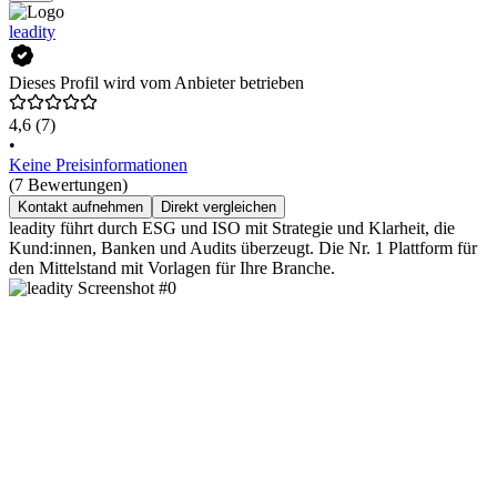
leadity
Dieses Profil wird vom Anbieter betrieben
4,6
(7)
•
Keine Preisinformationen
(7 Bewertungen)
Kontakt aufnehmen
Direkt vergleichen
leadity führt durch ESG und ISO mit Strategie und Klarheit, die
Kund:innen, Banken und Audits überzeugt. Die Nr. 1 Plattform für
den Mittelstand mit Vorlagen für Ihre Branche.