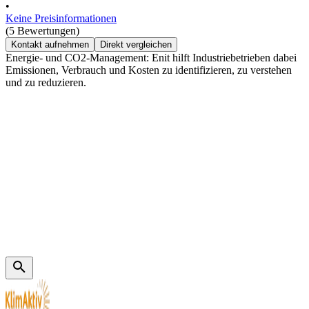
•
Keine Preisinformationen
(5 Bewertungen)
Kontakt aufnehmen
Direkt vergleichen
Energie- und CO2-Management: Enit hilft Industriebetrieben dabei
Emissionen, Verbrauch und Kosten zu identifizieren, zu verstehen
und zu reduzieren.