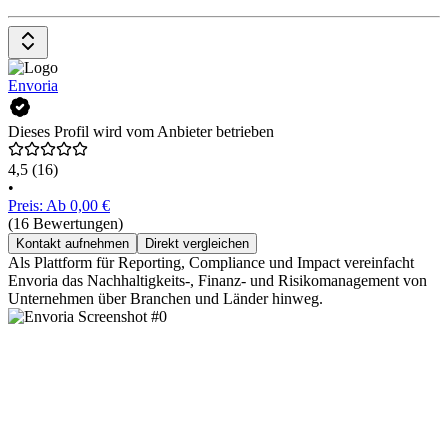
Envoria
Dieses Profil wird vom Anbieter betrieben
4,5
(16)
•
Preis: Ab 0,00 €
(16 Bewertungen)
Kontakt aufnehmen
Direkt vergleichen
Als Plattform für Reporting, Compliance und Impact vereinfacht
Envoria das Nachhaltigkeits-, Finanz- und Risikomanagement von
Unternehmen über Branchen und Länder hinweg.