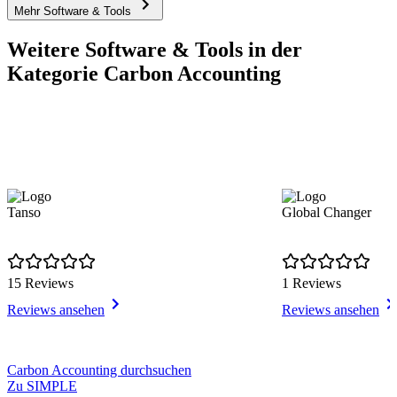
Mehr Software & Tools
Weitere Software & Tools in der
Kategorie Carbon Accounting
Tanso
Global Changer
15 Reviews
1 Reviews
Reviews ansehen
Reviews ansehen
Item
Carbon Accounting durchsuchen
1
Zu SIMPLE