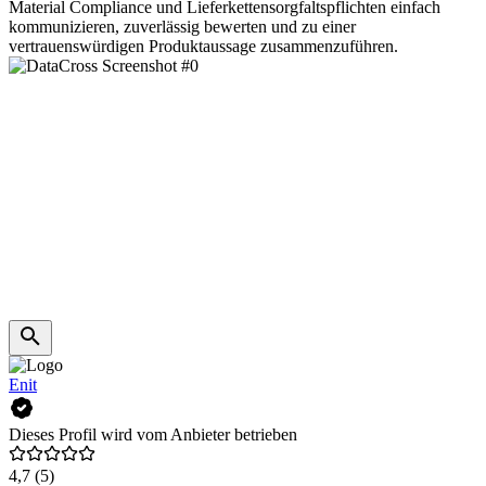
Material Compliance und Lieferkettensorgfaltspflichten einfach
kommunizieren, zuverlässig bewerten und zu einer
vertrauenswürdigen Produktaussage zusammenzuführen.
Enit
Dieses Profil wird vom Anbieter betrieben
4,7
(5)