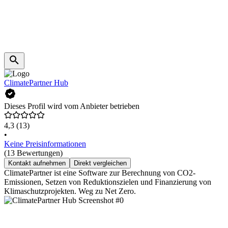
ClimatePartner Hub
Dieses Profil wird vom Anbieter betrieben
4,3
(13)
•
Keine Preisinformationen
(13 Bewertungen)
Kontakt aufnehmen
Direkt vergleichen
ClimatePartner ist eine Software zur Berechnung von CO2-
Emissionen, Setzen von Reduktionszielen und Finanzierung von
Klimaschutzprojekten. Weg zu Net Zero.