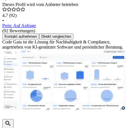
Dieses Profil wird vom Anbieter betrieben
4,7
(92)
•
Preis: Auf Anfrage
(92 Bewertungen)
Kontakt aufnehmen
Direkt vergleichen
Code Gaia ist die Lösung für Nachhaltigkeit & Compliance,
angetrieben von KI-gestützter Software und persönlicher Beratung.