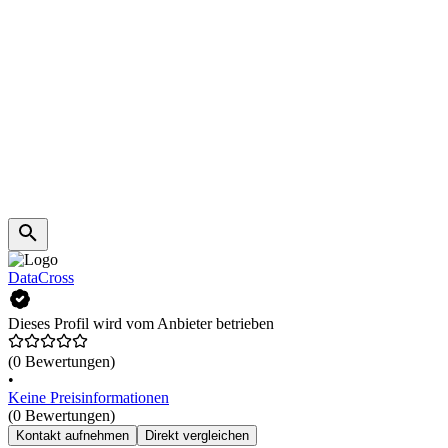
DataCross
Dieses Profil wird vom Anbieter betrieben
(0 Bewertungen)
•
Keine Preisinformationen
(0 Bewertungen)
Kontakt aufnehmen
Direkt vergleichen