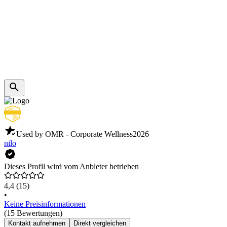
Used by OMR - Corporate Wellness
2026
nilo
Dieses Profil wird vom Anbieter betrieben
4,4
(15)
•
Keine Preisinformationen
(15 Bewertungen)
Kontakt aufnehmen
Direkt vergleichen