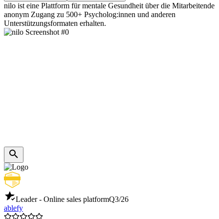
nilo ist eine Plattform für mentale Gesundheit über die Mitarbeitende
anonym Zugang zu 500+ Psycholog:innen und anderen
Unterstützungsformaten erhalten.
Leader - Online sales platform
Q3/26
ablefy