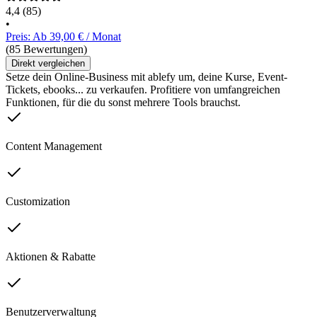
4,4
(85)
•
Preis: Ab 39,00 € / Monat
(85 Bewertungen)
Direkt vergleichen
Setze dein Online-Business mit ablefy um, deine Kurse, Event-
Tickets, ebooks... zu verkaufen. Profitiere von umfangreichen
Funktionen, für die du sonst mehrere Tools brauchst.
Content Management
Customization
Aktionen & Rabatte
Benutzerverwaltung