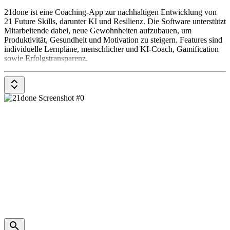
21done ist eine Coaching-App zur nachhaltigen Entwicklung von
21 Future Skills, darunter KI und Resilienz. Die Software unterstützt
Mitarbeitende dabei, neue Gewohnheiten aufzubauen, um
Produktivität, Gesundheit und Motivation zu steigern. Features sind
individuelle Lernpläne, menschlicher und KI-Coach, Gamification
sowie Erfolgstransparenz.