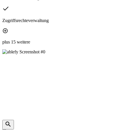
Zugriffsrechteverwaltung
plus 15 weitere