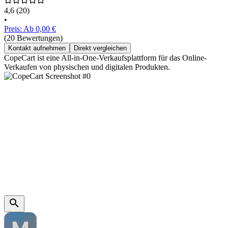
4,6
(20)
•
Preis: Ab 0,00 €
(20 Bewertungen)
Kontakt aufnehmen
Direkt vergleichen
CopeCart ist eine All-in-One-Verkaufsplattform für das Online-
Verkaufen von physischen und digitalen Produkten.