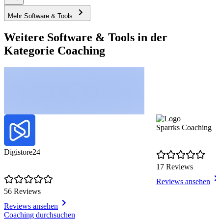
Mehr Software & Tools
Weitere Software & Tools in der
Kategorie Coaching
Sparrks Coaching
Digistore24
17 Reviews
Reviews ansehen
56 Reviews
Reviews ansehen
Item
Coaching durchsuchen