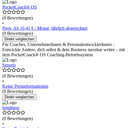
PocketCoach® OS
(0 Bewertungen)
•
Preis: Ab 16,41 € / Monat, jährlich abgerechnet
(0 Bewertungen)
Direkt vergleichen
Für Coaches, UnternehmerInnen & PersonalentwicklerInnen -
Entwickle Andere, dich selbst & dein Business messbar weiter – mit
dem PocketCoach® OS Coaching-Betriebssystem
Senoris
(0 Bewertungen)
•
Keine Preisinformationen
(0 Bewertungen)
Direkt vergleichen
bondigoo
(0 Bewertungen)
•