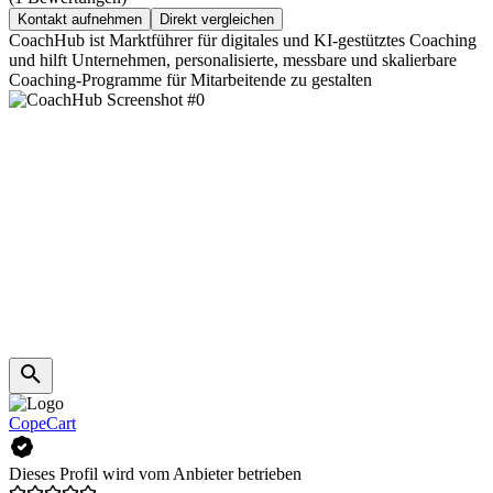
Kontakt aufnehmen
Direkt vergleichen
CoachHub ist Marktführer für digitales und KI-gestütztes Coaching
und hilft Unternehmen, personalisierte, messbare und skalierbare
Coaching-Programme für Mitarbeitende zu gestalten
CopeCart
Dieses Profil wird vom Anbieter betrieben