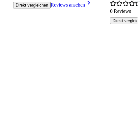
Reviews ansehen
Direkt vergleichen
0 Reviews
Direkt vergleic