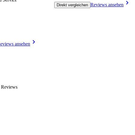
Reviews ansehen
Direkt vergleichen
eviews ansehen
n Reviews