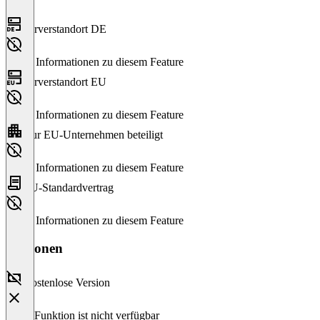
Serverstandort DE
Keine Informationen zu diesem Feature
Serverstandort EU
Keine Informationen zu diesem Feature
Nur EU-Unternehmen beteiligt
Keine Informationen zu diesem Feature
EU-Standardvertrag
Keine Informationen zu diesem Feature
Versionen
Kostenlose Version
Diese Funktion ist nicht verfügbar