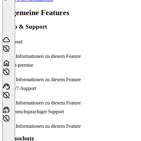
Allgemeine Features
Setup & Support
Cloud
Keine Informationen zu diesem Feature
On-premise
Keine Informationen zu diesem Feature
24/7-Support
Keine Informationen zu diesem Feature
Deutschsprachiger Support
Keine Informationen zu diesem Feature
Datenschutz