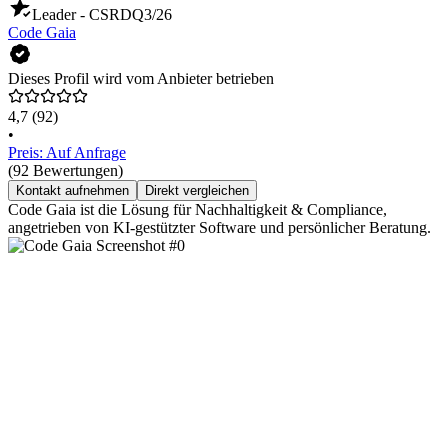
Leader - CSRD
Q3/26
Code Gaia
Dieses Profil wird vom Anbieter betrieben
4,7
(92)
•
Preis: Auf Anfrage
(92 Bewertungen)
Kontakt aufnehmen
Direkt vergleichen
Code Gaia ist die Lösung für Nachhaltigkeit & Compliance,
angetrieben von KI-gestützter Software und persönlicher Beratung.