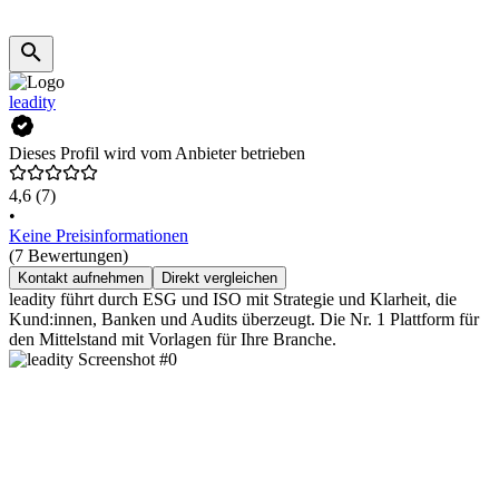
leadity
Dieses Profil wird vom Anbieter betrieben
4,6
(7)
•
Keine Preisinformationen
(7 Bewertungen)
Kontakt aufnehmen
Direkt vergleichen
leadity führt durch ESG und ISO mit Strategie und Klarheit, die
Kund:innen, Banken und Audits überzeugt. Die Nr. 1 Plattform für
den Mittelstand mit Vorlagen für Ihre Branche.