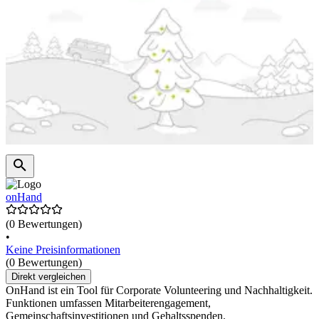
onHand
(0 Bewertungen)
•
Keine Preisinformationen
(0 Bewertungen)
Direkt vergleichen
OnHand ist ein Tool für Corporate Volunteering und Nachhaltigkeit.
Funktionen umfassen Mitarbeiterengagement,
Gemeinschaftsinvestitionen und Gehaltsspenden.