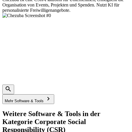
Organisation von Events, Projekten und Spenden. Nutzt KI für
personalisierte Freiwilligenangebote.
Mehr Software & Tools
Weitere Software & Tools in der
Kategorie Corporate Social
Responsibility (CSR)