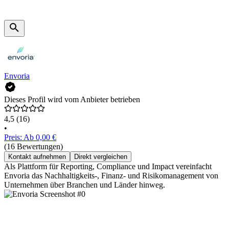
Envoria
Dieses Profil wird vom Anbieter betrieben
4,5
(16)
•
Preis: Ab 0,00 €
(16 Bewertungen)
Kontakt aufnehmen
Direkt vergleichen
Als Plattform für Reporting, Compliance und Impact vereinfacht
Envoria das Nachhaltigkeits-, Finanz- und Risikomanagement von
Unternehmen über Branchen und Länder hinweg.