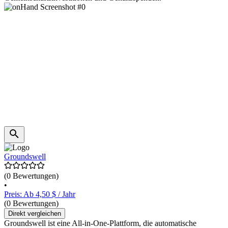
Groundswell
(0 Bewertungen)
•
Preis: Ab 4,50 $ / Jahr
(0 Bewertungen)
Direkt vergleichen
Groundswell ist eine All-in-One-Plattform, die automatische