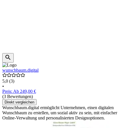
wunschbaum.digital
5,0
(3)
•
Preis: Ab 249,00 €
(3 Bewertungen)
Direkt vergleichen
Wunschbaum.digital ermöglicht Unternehmen, einen digitalen
Wunschbaum zu erstellen, um sozial aktiv zu sein, mit einfacher
Online-Verwaltung und personalisierten Designoptionen.