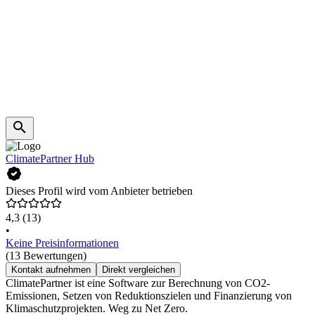
ClimatePartner Hub
Dieses Profil wird vom Anbieter betrieben
4,3
(13)
•
Keine Preisinformationen
(13 Bewertungen)
Kontakt aufnehmen
Direkt vergleichen
ClimatePartner ist eine Software zur Berechnung von CO2-
Emissionen, Setzen von Reduktionszielen und Finanzierung von
Klimaschutzprojekten. Weg zu Net Zero.