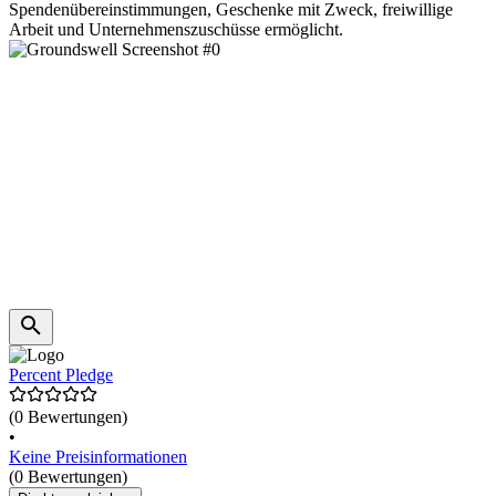
Spendenübereinstimmungen, Geschenke mit Zweck, freiwillige
Arbeit und Unternehmenszuschüsse ermöglicht.
Percent Pledge
(0 Bewertungen)
•
Keine Preisinformationen
(0 Bewertungen)