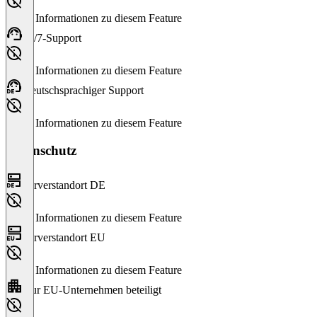
Keine Informationen zu diesem Feature
24/7-Support
Keine Informationen zu diesem Feature
Deutschsprachiger Support
Keine Informationen zu diesem Feature
Datenschutz
Serverstandort DE
Keine Informationen zu diesem Feature
Serverstandort EU
Keine Informationen zu diesem Feature
Nur EU-Unternehmen beteiligt