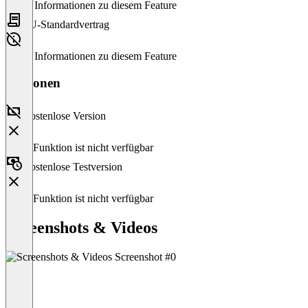
Keine Informationen zu diesem Feature
EU-Standardvertrag
Keine Informationen zu diesem Feature
Versionen
Kostenlose Version
Diese Funktion ist nicht verfügbar
Kostenlose Testversion
Diese Funktion ist nicht verfügbar
Screenshots & Videos