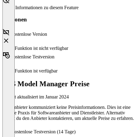
Keine Informationen zu diesem Feature
Versionen
Kostenlose Version
Diese Funktion ist nicht verfügbar
Kostenlose Testversion
Diese Funktion ist verfügbar
SAS Model Manager Preise
Zuletzt aktualisiert im Januar 2024
Der Anbieter kommuniziert keine Preisinformationen. Dies ist eine
übliche Praxis für Softwareanbieter und Dienstleister. Alternativ
kannst du den Anbieter kontaktieren, um aktuelle Preise zu erfahren.
Kostenlose Testversion (14 Tage)