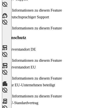
Keine Informationen zu diesem Feature
Deutschsprachiger Support
Keine Informationen zu diesem Feature
Datenschutz
Serverstandort DE
Keine Informationen zu diesem Feature
Serverstandort EU
Keine Informationen zu diesem Feature
Nur EU-Unternehmen beteiligt
Keine Informationen zu diesem Feature
EU-Standardvertrag