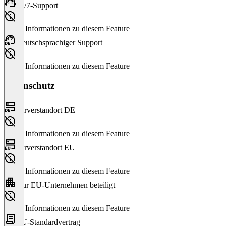
24/7-Support
Keine Informationen zu diesem Feature
Deutschsprachiger Support
Keine Informationen zu diesem Feature
Datenschutz
Serverstandort DE
Keine Informationen zu diesem Feature
Serverstandort EU
Keine Informationen zu diesem Feature
Nur EU-Unternehmen beteiligt
Keine Informationen zu diesem Feature
EU-Standardvertrag