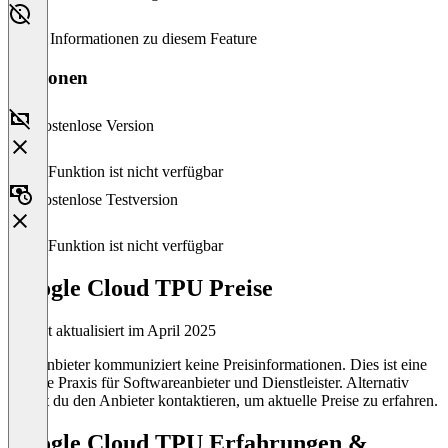
Keine Informationen zu diesem Feature
Versionen
Kostenlose Version
Diese Funktion ist nicht verfügbar
Kostenlose Testversion
Diese Funktion ist nicht verfügbar
Google Cloud TPU Preise
Zuletzt aktualisiert im April 2025
Der Anbieter kommuniziert keine Preisinformationen. Dies ist eine
übliche Praxis für Softwareanbieter und Dienstleister. Alternativ
kannst du den Anbieter kontaktieren, um aktuelle Preise zu erfahren.
Google Cloud TPU Erfahrungen &