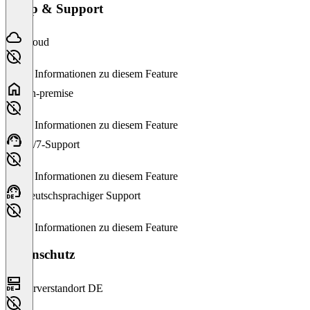
Setup & Support
Cloud
Keine Informationen zu diesem Feature
On-premise
Keine Informationen zu diesem Feature
24/7-Support
Keine Informationen zu diesem Feature
Deutschsprachiger Support
Keine Informationen zu diesem Feature
Datenschutz
Serverstandort DE