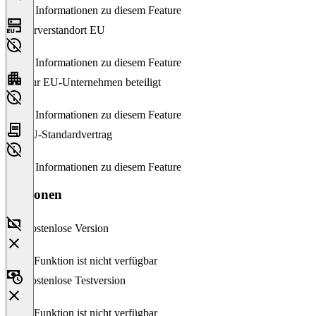
Keine Informationen zu diesem Feature
Serverstandort EU
Keine Informationen zu diesem Feature
Nur EU-Unternehmen beteiligt
Keine Informationen zu diesem Feature
EU-Standardvertrag
Keine Informationen zu diesem Feature
Versionen
Kostenlose Version
Diese Funktion ist nicht verfügbar
Kostenlose Testversion
Diese Funktion ist nicht verfügbar