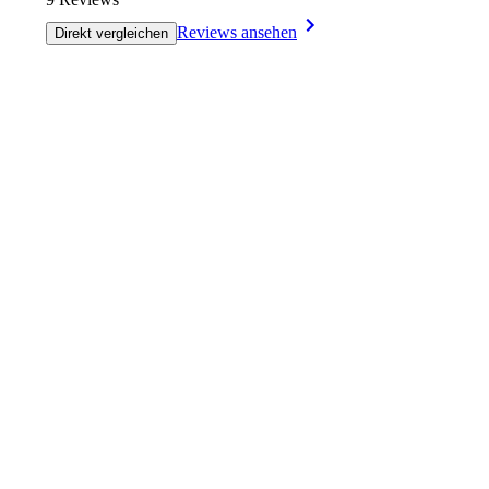
Reviews ansehen
Direkt vergleichen