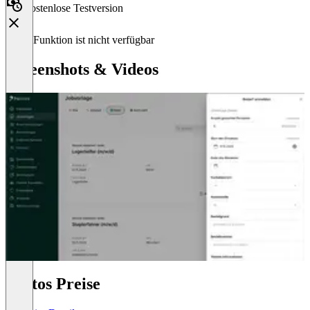
Kostenlose Testversion
Diese Funktion ist nicht verfügbar
Screenshots & Videos
Pactos Preise