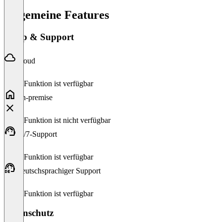
Allgemeine Features
Setup & Support
Cloud
Diese Funktion ist verfügbar
On-premise
Diese Funktion ist nicht verfügbar
24/7-Support
Diese Funktion ist verfügbar
Deutschsprachiger Support
Diese Funktion ist verfügbar
Datenschutz