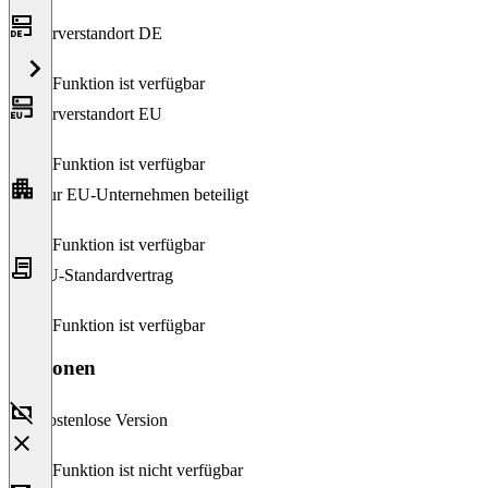
Serverstandort DE
Diese Funktion ist verfügbar
Serverstandort EU
Diese Funktion ist verfügbar
Nur EU-Unternehmen beteiligt
Diese Funktion ist verfügbar
EU-Standardvertrag
Diese Funktion ist verfügbar
Versionen
Kostenlose Version
Diese Funktion ist nicht verfügbar