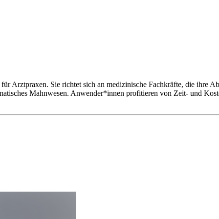
 für Arztpraxen. Sie richtet sich an medizinische Fachkräfte, die ihre 
isches Mahnwesen. Anwender*innen profitieren von Zeit- und Kostene