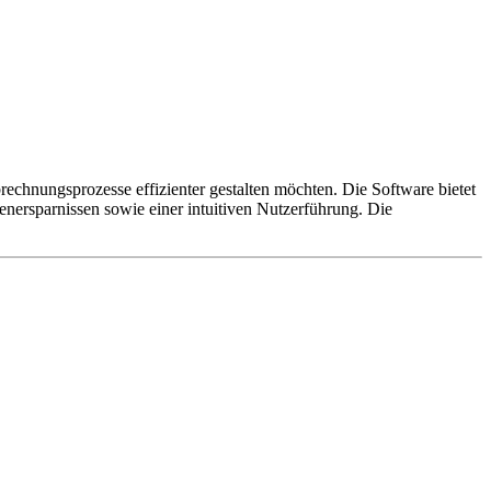
Abrechnungsprozesse effizienter gestalten möchten. Die Software bietet
rsparnissen sowie einer intuitiven Nutzerführung. Die