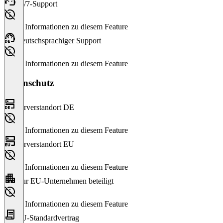
24/7-Support
Keine Informationen zu diesem Feature
Deutschsprachiger Support
Keine Informationen zu diesem Feature
Datenschutz
Serverstandort DE
Keine Informationen zu diesem Feature
Serverstandort EU
Keine Informationen zu diesem Feature
Nur EU-Unternehmen beteiligt
Keine Informationen zu diesem Feature
EU-Standardvertrag