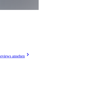
eviews ansehen