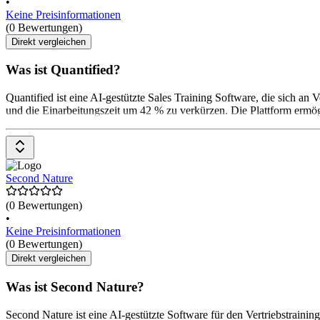
•
Keine Preisinformationen
(0 Bewertungen)
Direkt vergleichen
Was ist Quantified?
Quantified ist eine AI-gestützte Sales Training Software, die sich an 
und die Einarbeitungszeit um 42 % zu verkürzen. Die Plattform ermög
Second Nature
(0 Bewertungen)
•
Keine Preisinformationen
(0 Bewertungen)
Direkt vergleichen
Was ist Second Nature?
Second Nature ist eine AI-gestützte Software für den Vertriebstraining