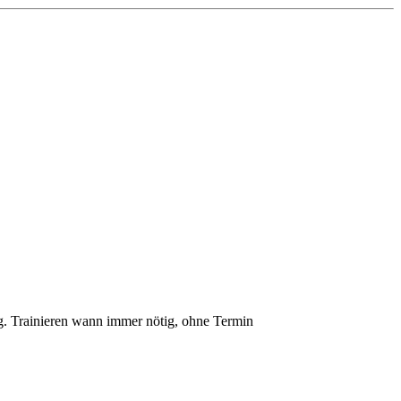
lg. Trainieren wann immer nötig, ohne Termin