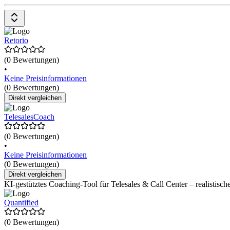
Retorio
(0 Bewertungen)
•
Keine Preisinformationen
(0 Bewertungen)
Direkt vergleichen
TelesalesCoach
(0 Bewertungen)
•
Keine Preisinformationen
(0 Bewertungen)
Direkt vergleichen
KI-gestütztes Coaching-Tool für Telesales & Call Center – realistis
Quantified
(0 Bewertungen)