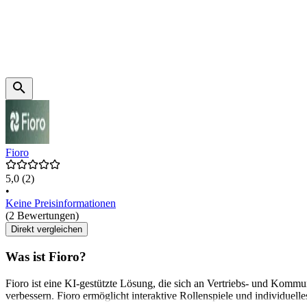
Fioro
5,0
(2)
•
Keine Preisinformationen
(2 Bewertungen)
Direkt vergleichen
Was ist Fioro?
Fioro ist eine KI-gestützte Lösung, die sich an Vertriebs- und Komm
verbessern. Fioro ermöglicht interaktive Rollenspiele und individuel