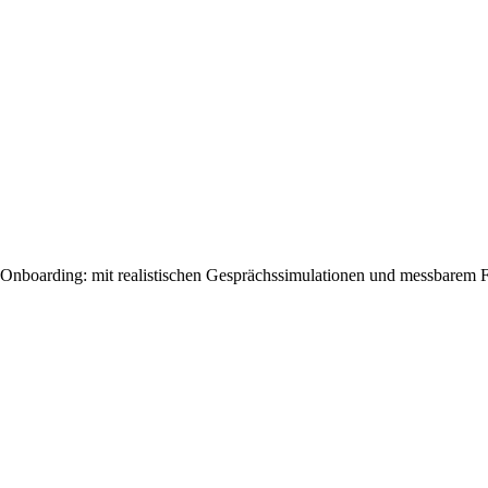
nd Onboarding: mit realistischen Gesprächssimulationen und messbarem