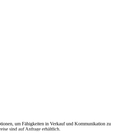
g-Optionen, um Fähigkeiten in Verkauf und Kommunikation zu
ise sind auf Anfrage erhältlich.