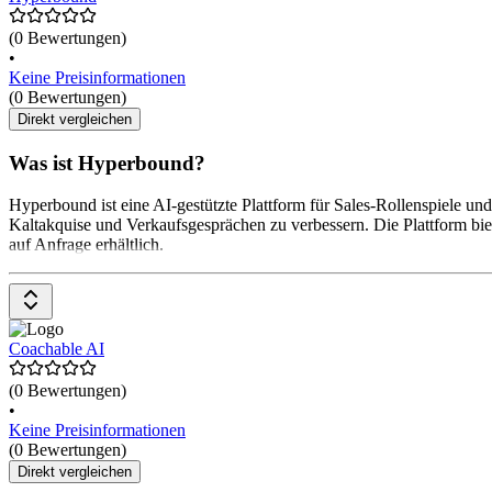
(0 Bewertungen)
•
Keine Preisinformationen
(0 Bewertungen)
Direkt vergleichen
Was ist Hyperbound?
Hyperbound ist eine AI-gestützte Plattform für Sales-Rollenspiele und 
Kaltakquise und Verkaufsgesprächen zu verbessern. Die Plattform bie
auf Anfrage erhältlich.
Coachable AI
(0 Bewertungen)
•
Keine Preisinformationen
(0 Bewertungen)
Direkt vergleichen