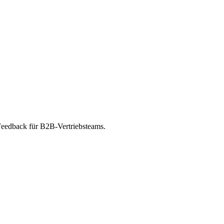
 Feedback für B2B-Vertriebsteams.