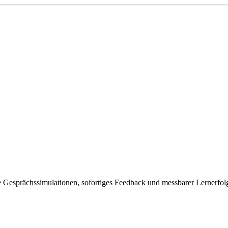
che Gesprächssimulationen, sofortiges Feedback und messbarer Lernerfo