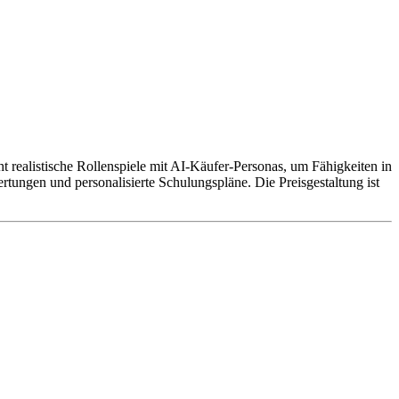
cht realistische Rollenspiele mit AI-Käufer-Personas, um Fähigkeiten in
tungen und personalisierte Schulungspläne. Die Preisgestaltung ist