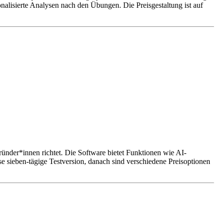
onalisierte Analysen nach den Übungen. Die Preisgestaltung ist auf
ründer*innen richtet. Die Software bietet Funktionen wie AI-
e sieben-tägige Testversion, danach sind verschiedene Preisoptionen