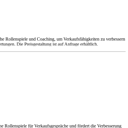
tische Rollenspiele und Coaching, um Verkaufsfähigkeiten zu verbessern
ngen. Die Preisgestaltung ist auf Anfrage erhältlich.
ische Rollenspiele für Verkaufsgespräche und fördert die Verbesserung