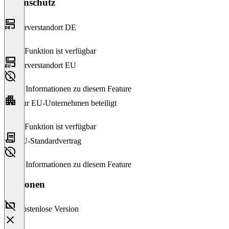
Datenschutz
Serverstandort DE
Diese Funktion ist verfügbar
Serverstandort EU
Keine Informationen zu diesem Feature
Nur EU-Unternehmen beteiligt
Diese Funktion ist verfügbar
EU-Standardvertrag
Keine Informationen zu diesem Feature
Versionen
Kostenlose Version