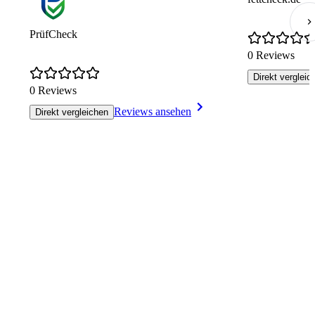
PrüfCheck
0 Reviews
Direkt vergleic
0 Reviews
Reviews ansehen
Direkt vergleichen