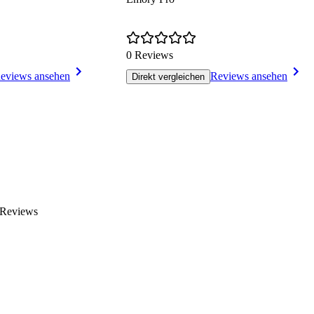
0 Reviews
eviews ansehen
Reviews ansehen
Direkt vergleichen
 Reviews