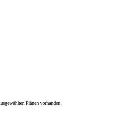
 ausgewählten Plänen vorhanden.