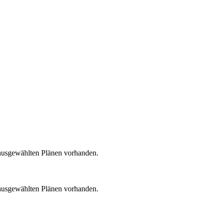
 ausgewählten Plänen vorhanden.
 ausgewählten Plänen vorhanden.