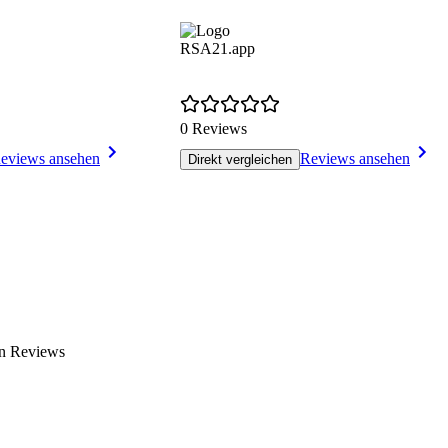
RSA21.app
0 Reviews
eviews ansehen
Reviews ansehen
Direkt vergleichen
en Reviews