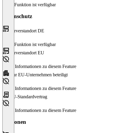
Diese Funktion ist verfügbar
Datenschutz
Serverstandort DE
Diese Funktion ist verfügbar
Serverstandort EU
Keine Informationen zu diesem Feature
Nur EU-Unternehmen beteiligt
Keine Informationen zu diesem Feature
EU-Standardvertrag
Keine Informationen zu diesem Feature
Versionen