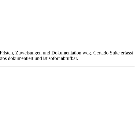
n Fristen, Zuweisungen und Dokumentation weg. Certado Suite erfasst
tos dokumentiert und ist sofort abrufbar.