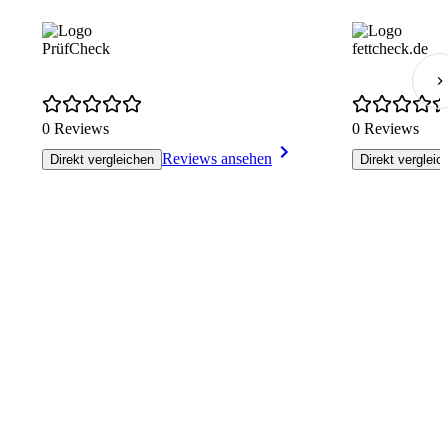
PrüfCheck
fettcheck.de
0 Reviews
0 Reviews
Reviews ansehen
Direkt vergleichen
Direkt vergleic