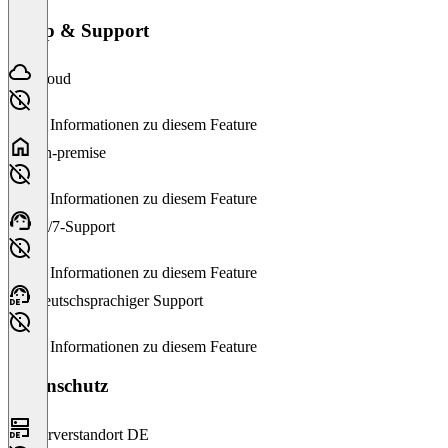
Setup & Support
Cloud
Keine Informationen zu diesem Feature
On-premise
Keine Informationen zu diesem Feature
24/7-Support
Keine Informationen zu diesem Feature
Deutschsprachiger Support
Keine Informationen zu diesem Feature
Datenschutz
Serverstandort DE