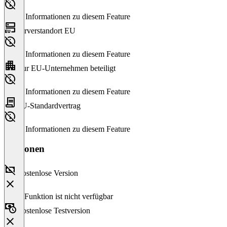
Keine Informationen zu diesem Feature
Serverstandort EU
Keine Informationen zu diesem Feature
Nur EU-Unternehmen beteiligt
Keine Informationen zu diesem Feature
EU-Standardvertrag
Keine Informationen zu diesem Feature
Versionen
Kostenlose Version
Diese Funktion ist nicht verfügbar
Kostenlose Testversion