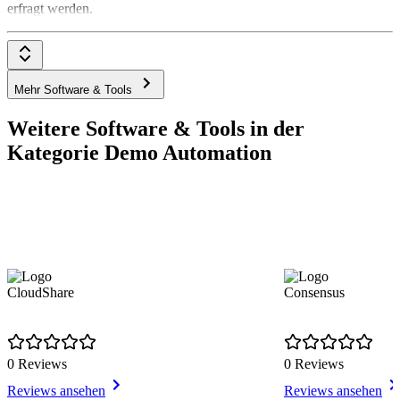
erfragt werden.
Mehr Software & Tools
Weitere Software & Tools in der
Kategorie Demo Automation
CloudShare
Consensus
0 Reviews
0 Reviews
Reviews ansehen
Reviews ansehen