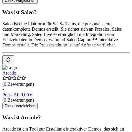
Direkt vergleichen
Was ist Saleo?
Saleo ist eine Plattform für SaaS-Teams, die personalisierte,
datenkomplette Demos erstellt. Sie richtet sich an Presales, Sales
und Marketing. Saleo Live™ ermöglicht die Integration von
Echtzeitdaten in Demos, während Saleo Capture™ interaktive
Demos erstellt. Die Preisgestaltung ist auf Anfrage verfügbar.
Arcade
(0 Bewertungen)
•
Preis: Ab 0,00 €
(0 Bewertungen)
Direkt vergleichen
Was ist Arcade?
Arcade ist ein Tool zur Erstellung interaktiver Demos, das sich an