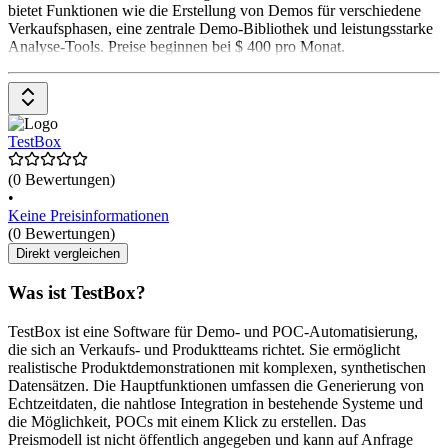
bietet Funktionen wie die Erstellung von Demos für verschiedene
Verkaufsphasen, eine zentrale Demo-Bibliothek und leistungsstarke
Analyse-Tools. Preise beginnen bei $ 400 pro Monat.
TestBox
(0 Bewertungen)
•
Keine Preisinformationen
(0 Bewertungen)
Direkt vergleichen
Was ist TestBox?
TestBox ist eine Software für Demo- und POC-Automatisierung,
die sich an Verkaufs- und Produktteams richtet. Sie ermöglicht
realistische Produktdemonstrationen mit komplexen, synthetischen
Datensätzen. Die Hauptfunktionen umfassen die Generierung von
Echtzeitdaten, die nahtlose Integration in bestehende Systeme und
die Möglichkeit, POCs mit einem Klick zu erstellen. Das
Preismodell ist nicht öffentlich angegeben und kann auf Anfrage