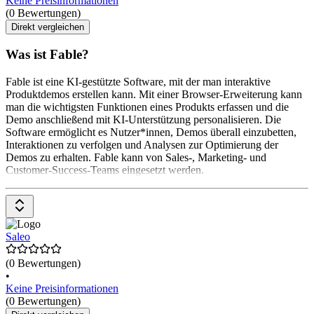
Keine Preisinformationen
(0 Bewertungen)
Direkt vergleichen
Was ist Fable?
Fable ist eine KI-gestützte Software, mit der man interaktive
Produktdemos erstellen kann. Mit einer Browser-Erweiterung kann
man die wichtigsten Funktionen eines Produkts erfassen und die
Demo anschließend mit KI-Unterstützung personalisieren. Die
Software ermöglicht es Nutzer*innen, Demos überall einzubetten,
Interaktionen zu verfolgen und Analysen zur Optimierung der
Demos zu erhalten. Fable kann von Sales-, Marketing- und
Customer-Success-Teams eingesetzt werden.
Saleo
(0 Bewertungen)
•
Keine Preisinformationen
(0 Bewertungen)