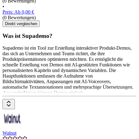
(0 Bewertungen)
•
Preis: Ab 0,00 €
(0 Bewertungen)
Direkt vergleichen
Was ist Supademo?
Supademo ist ein Tool zur Erstellung interaktiver Produkt-Demos,
das sich an Unternehmen und Teams richtet, die ihre
Produktpräsentationen optimieren möchten. Es ermöglicht die
schnelle Erstellung von Demos mit AI-gestützten Funktionen wie
personalisierten Kapiteln und dynamischen Variablen. Die
Hauptfunktionen umfassen die Aufnahme von
Bildschirmaktivitäten, Anpassungen mit AI-Voiceovers,
automatische Textannotationen und mehrsprachige Übersetzungen.
Anwender*innen können Demos einfach
Walnut