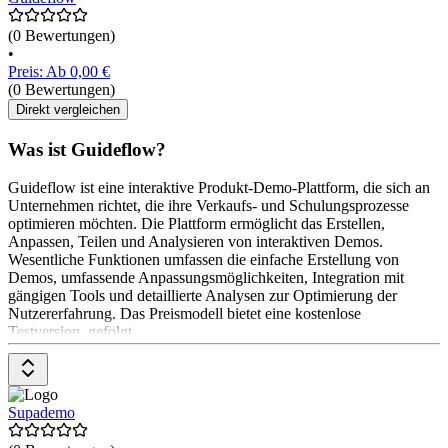
(0 Bewertungen)
•
Preis: Ab 0,00 €
(0 Bewertungen)
Direkt vergleichen
Was ist Guideflow?
Guideflow ist eine interaktive Produkt-Demo-Plattform, die sich an
Unternehmen richtet, die ihre Verkaufs- und Schulungsprozesse
optimieren möchten. Die Plattform ermöglicht das Erstellen,
Anpassen, Teilen und Analysieren von interaktiven Demos.
Wesentliche Funktionen umfassen die einfache Erstellung von
Demos, umfassende Anpassungsmöglichkeiten, Integration mit
gängigen Tools und detaillierte Analysen zur Optimierung der
Nutzererfahrung. Das Preismodell bietet eine kostenlose
Testversion, gefolgt
Supademo