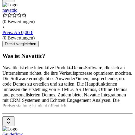
navattic
(0 Bewertungen)
•
Preis: Ab 0,00 €
(0 Bewertungen)
Direkt vergleichen
Was ist Navattic?
Navattic ist eine interaktive Produkt-Demo-Software, die sich an
Unternehmen richtet, die ihre Verkaufsprozesse optimieren möchten.
Die Software ermöglicht es Anwender*innen, ansprechende, no-
code Demos zu erstellen und zu teilen. Die Hauptfunktionen
umfassen die Erstellung von HTML/CSS-Demos, Offline-Demos
und personalisierten Demos. Zudem bietet Navattic Integrationen
mit CRM-Systemen und Echtzeit-Engagement-Analysen. Die
Preisgestaltung ist nicht öffentlich
Guideflow