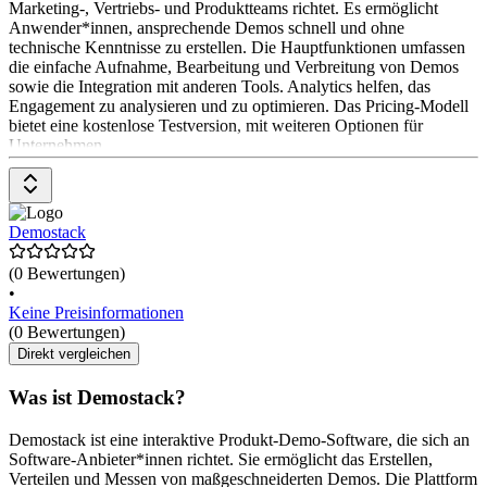
Marketing-, Vertriebs- und Produktteams richtet. Es ermöglicht
Anwender*innen, ansprechende Demos schnell und ohne
technische Kenntnisse zu erstellen. Die Hauptfunktionen umfassen
die einfache Aufnahme, Bearbeitung und Verbreitung von Demos
sowie die Integration mit anderen Tools. Analytics helfen, das
Engagement zu analysieren und zu optimieren. Das Pricing-Modell
bietet eine kostenlose Testversion, mit weiteren Optionen für
Unternehmen.
Demostack
(0 Bewertungen)
•
Keine Preisinformationen
(0 Bewertungen)
Direkt vergleichen
Was ist Demostack?
Demostack ist eine interaktive Produkt-Demo-Software, die sich an
Software-Anbieter*innen richtet. Sie ermöglicht das Erstellen,
Verteilen und Messen von maßgeschneiderten Demos. Die Plattform