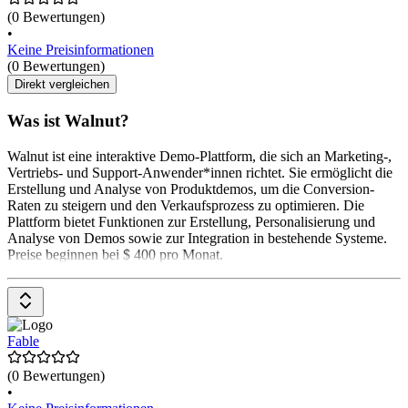
(0 Bewertungen)
•
Keine Preisinformationen
(0 Bewertungen)
Direkt vergleichen
Was ist Walnut?
Walnut ist eine interaktive Demo-Plattform, die sich an Marketing-,
Vertriebs- und Support-Anwender*innen richtet. Sie ermöglicht die
Erstellung und Analyse von Produktdemos, um die Conversion-
Raten zu steigern und den Verkaufsprozess zu optimieren. Die
Plattform bietet Funktionen zur Erstellung, Personalisierung und
Analyse von Demos sowie zur Integration in bestehende Systeme.
Preise beginnen bei $ 400 pro Monat.
Fable
(0 Bewertungen)
•