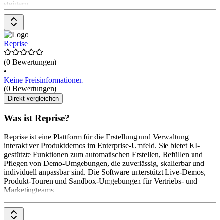
steigern.
Reprise
(0 Bewertungen)
•
Keine Preisinformationen
(0 Bewertungen)
Direkt vergleichen
Was ist Reprise?
Reprise ist eine Plattform für die Erstellung und Verwaltung
interaktiver Produktdemos im Enterprise-Umfeld. Sie bietet KI-
gestützte Funktionen zum automatischen Erstellen, Befüllen und
Pflegen von Demo-Umgebungen, die zuverlässig, skalierbar und
individuell anpassbar sind. Die Software unterstützt Live-Demos,
Produkt-Touren und Sandbox-Umgebungen für Vertriebs- und
Marketingteams.