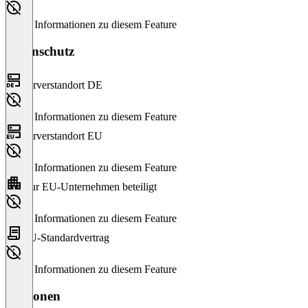
Keine Informationen zu diesem Feature
Datenschutz
Serverstandort DE
Keine Informationen zu diesem Feature
Serverstandort EU
Keine Informationen zu diesem Feature
Nur EU-Unternehmen beteiligt
Keine Informationen zu diesem Feature
EU-Standardvertrag
Keine Informationen zu diesem Feature
Versionen