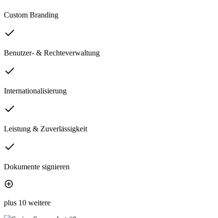
Custom Branding
Benutzer- & Rechteverwaltung
Internationalisierung
Leistung & Zuverlässigkeit
Dokumente signieren
plus 10 weitere