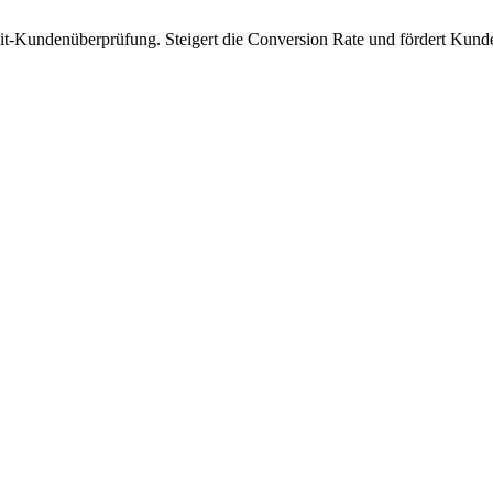
t-Kundenüberprüfung. Steigert die Conversion Rate und fördert Kunden