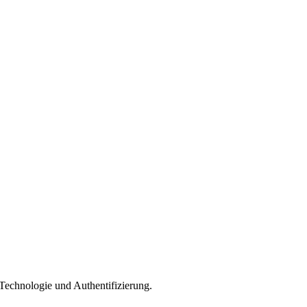
-Technologie und Authentifizierung.