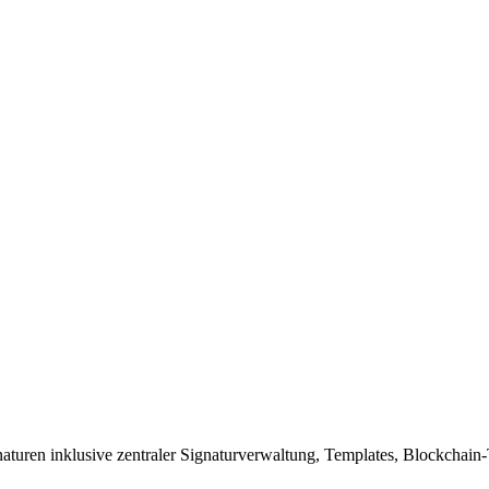
naturen inklusive zentraler Signaturverwaltung, Templates, Blockchain