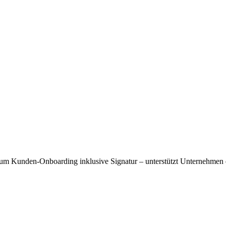
um Kunden-Onboarding inklusive Signatur – unterstützt Unternehmen d