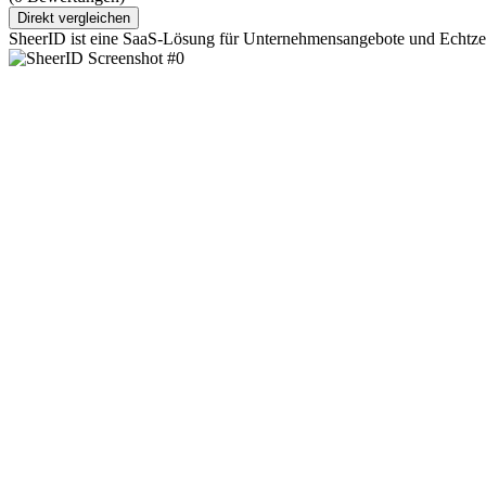
Direkt vergleichen
SheerID ist eine SaaS-Lösung für Unternehmensangebote und Echtzei