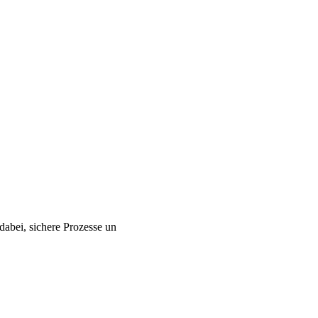
abei, sichere Prozesse un