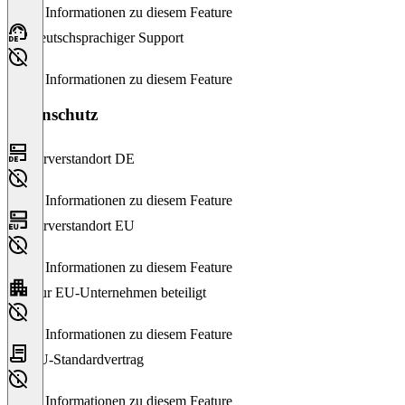
Keine Informationen zu diesem Feature
Deutschsprachiger Support
Keine Informationen zu diesem Feature
Datenschutz
Serverstandort DE
Keine Informationen zu diesem Feature
Serverstandort EU
Keine Informationen zu diesem Feature
Nur EU-Unternehmen beteiligt
Keine Informationen zu diesem Feature
EU-Standardvertrag
Keine Informationen zu diesem Feature