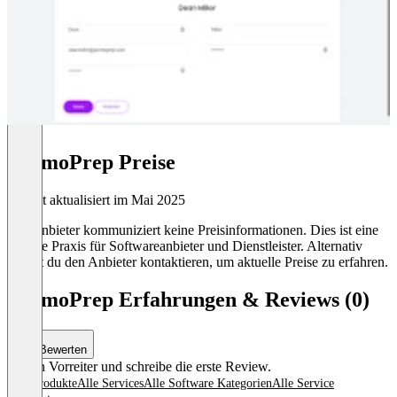
PromoPrep Preise
Zuletzt aktualisiert im Mai 2025
Der Anbieter kommuniziert keine Preisinformationen. Dies ist eine
übliche Praxis für Softwareanbieter und Dienstleister. Alternativ
kannst du den Anbieter kontaktieren, um aktuelle Preise zu erfahren.
PromoPrep Erfahrungen & Reviews (0)
Bewerten
Sei ein Vorreiter und schreibe die erste Review.
Alle Produkte
Alle Services
Alle Software Kategorien
Alle Service