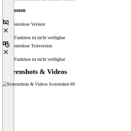
Versionen
Kostenlose Version
Diese Funktion ist nicht verfügbar
Kostenlose Testversion
Diese Funktion ist nicht verfügbar
Screenshots & Videos