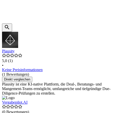
Plausity
5,0
(1)
•
Keine Preisinformationen
(1 Bewertungen)
Direkt vergleichen
Plausity ist eine KI-native Plattform, die Deal-, Beratungs- und
Mangement-Teams ermöglicht, umfangreiche und tiefgründige Due-
Diligence-Prüfungen zu erstellen.
Vergabepilot.AI
(0 Bewertungen)