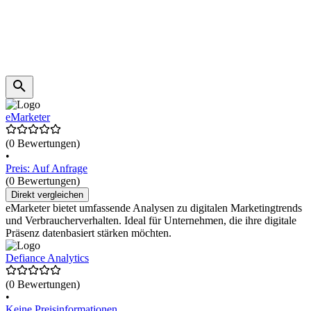
eMarketer
(0 Bewertungen)
•
Preis: Auf Anfrage
(0 Bewertungen)
Direkt vergleichen
eMarketer bietet umfassende Analysen zu digitalen Marketingtrends
und Verbraucherverhalten. Ideal für Unternehmen, die ihre digitale
Präsenz datenbasiert stärken möchten.
Defiance Analytics
(0 Bewertungen)
•
Keine Preisinformationen