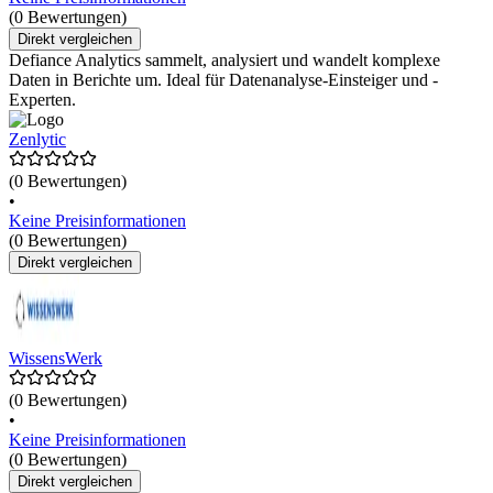
(0 Bewertungen)
Direkt vergleichen
Defiance Analytics sammelt, analysiert und wandelt komplexe
Daten in Berichte um. Ideal für Datenanalyse-Einsteiger und -
Experten.
Zenlytic
(0 Bewertungen)
•
Keine Preisinformationen
(0 Bewertungen)
Direkt vergleichen
WissensWerk
(0 Bewertungen)
•
Keine Preisinformationen
(0 Bewertungen)
Direkt vergleichen