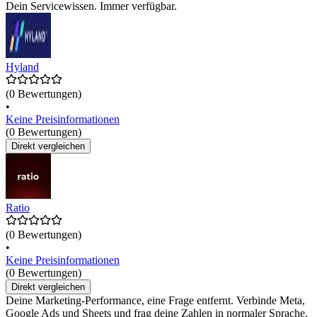
Dein Servicewissen. Immer verfügbar.
Hyland
(0 Bewertungen)
•
Keine Preisinformationen
(0 Bewertungen)
Direkt vergleichen
Ratio
(0 Bewertungen)
•
Keine Preisinformationen
(0 Bewertungen)
Direkt vergleichen
Deine Marketing-Performance, eine Frage entfernt. Verbinde Meta,
Google Ads und Sheets und frag deine Zahlen in normaler Sprache.