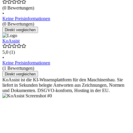
(0 Bewertungen)
•
Keine Preisinformationen
(0 Bewertungen)
Direkt vergleichen
KoAssist
5,0
(1)
•
Keine Preisinformationen
(1 Bewertungen)
Direkt vergleichen
KoAssist ist die KI-Wissensplattform für den Maschinenbau. Sie
liefert in Sekunden belegte Antworten aus Zeichnungen, Normen
und Dokumenten. DSGVO-konform, Hosting in der EU.