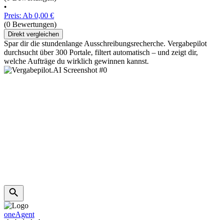
•
Preis: Ab 0,00 €
(0 Bewertungen)
Direkt vergleichen
Spar dir die stundenlange Ausschreibungsrecherche. Vergabepilot
durchsucht über 300 Portale, filtert automatisch – und zeigt dir,
welche Aufträge du wirklich gewinnen kannst.
oneAgent