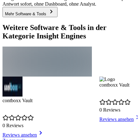
Antwort sofort, ohne Dashboard, ohne Analyst.
Mehr Software & Tools
Weitere Software & Tools in der
Kategorie Insight Engines
contboxx Vault
contboxx Vault
0 Reviews
Reviews ansehen
0 Reviews
Reviews ansehen