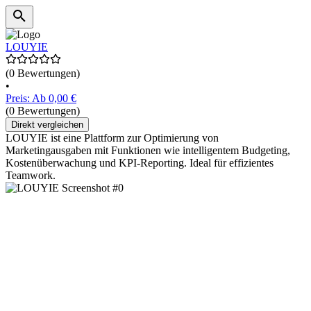
LOUYIE
(0 Bewertungen)
•
Preis: Ab 0,00 €
(0 Bewertungen)
Direkt vergleichen
LOUYIE ist eine Plattform zur Optimierung von
Marketingausgaben mit Funktionen wie intelligentem Budgeting,
Kostenüberwachung und KPI-Reporting. Ideal für effizientes
Teamwork.