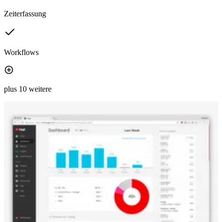
Zeiterfassung
Workflows
plus 10 weitere