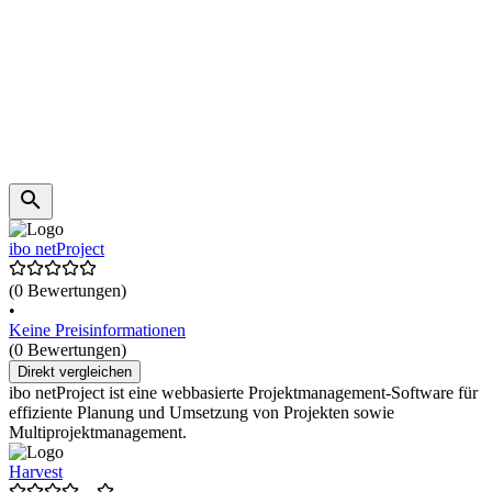
ibo netProject
(0 Bewertungen)
•
Keine Preisinformationen
(0 Bewertungen)
Direkt vergleichen
ibo netProject ist eine webbasierte Projektmanagement-Software für
effiziente Planung und Umsetzung von Projekten sowie
Multiprojektmanagement.
Harvest