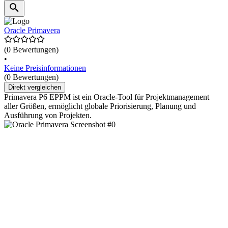
Oracle Primavera
(0 Bewertungen)
•
Keine Preisinformationen
(0 Bewertungen)
Direkt vergleichen
Primavera P6 EPPM ist ein Oracle-Tool für Projektmanagement
aller Größen, ermöglicht globale Priorisierung, Planung und
Ausführung von Projekten.