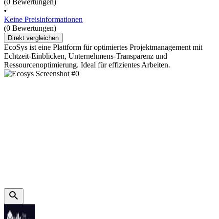
(0 Bewertungen)
•
Keine Preisinformationen
(0 Bewertungen)
Direkt vergleichen
EcoSys ist eine Plattform für optimiertes Projektmanagement mit
Echtzeit-Einblicken, Unternehmens-Transparenz und
Ressourcenoptimierung. Ideal für effizientes Arbeiten.