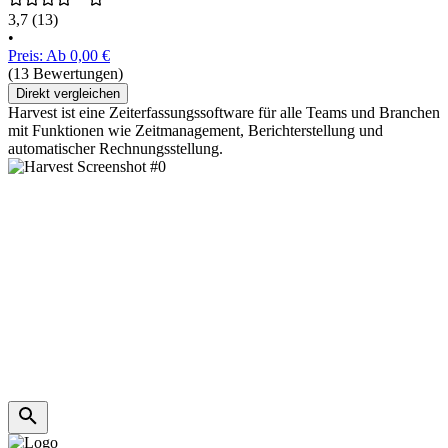
3,7
(13)
•
Preis: Ab 0,00 €
(13 Bewertungen)
Direkt vergleichen
Harvest ist eine Zeiterfassungssoftware für alle Teams und Branchen
mit Funktionen wie Zeitmanagement, Berichterstellung und
automatischer Rechnungsstellung.