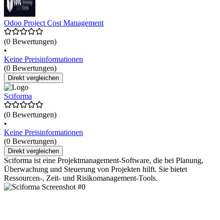
Odoo Project Cost Management
(0 Bewertungen)
•
Keine Preisinformationen
(0 Bewertungen)
Direkt vergleichen
Sciforma
(0 Bewertungen)
•
Keine Preisinformationen
(0 Bewertungen)
Direkt vergleichen
Sciforma ist eine Projektmanagement-Software, die bei Planung,
Überwachung und Steuerung von Projekten hilft. Sie bietet
Ressourcen-, Zeit- und Risikomanagement-Tools.