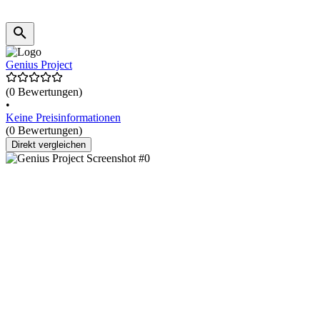
Genius Project
(0 Bewertungen)
•
Keine Preisinformationen
(0 Bewertungen)
Direkt vergleichen