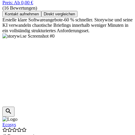
Preis: Ab 0,00 €
(16 Bewertungen)
Kontakt aufnehmen
Direkt vergleichen
Erstelle klare Softwareangebote-60 % schneller. Storywise und seine
KI verwandeln chaotische Briefings innerhalb weniger Minuten in
ein vollständig strukturiertes Anforderungsset.
Ecosys