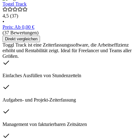
Toggl Track
4,5
(37)
•
Preis: Ab 0,00 €
(37 Bewertungen)
Direkt vergleichen
Toggl Track ist eine Zeiterfassungssoftware, die Arbeitseffizienz
erhöht und Rentabilität zeigt. Ideal für Freelancer und Teams aller
Größen.
Einfaches Ausfüllen von Stundenzetteln
Aufgaben- und Projekt-Zeiterfassung
Management von fakturierbaren Zeitsätzen