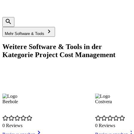
Mehr Software & Tools
Weitere Software & Tools in der
Kategorie Project Cost Management
Beebole
Costvera
0 Reviews
0 Reviews