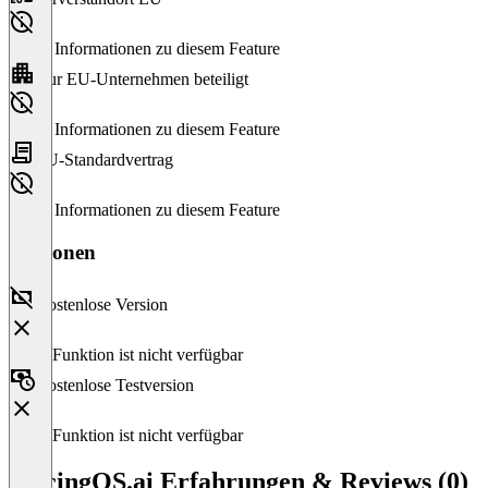
Keine Informationen zu diesem Feature
Nur EU-Unternehmen beteiligt
Keine Informationen zu diesem Feature
EU-Standardvertrag
Keine Informationen zu diesem Feature
Versionen
Kostenlose Version
Diese Funktion ist nicht verfügbar
Kostenlose Testversion
Diese Funktion ist nicht verfügbar
PricingOS.ai Erfahrungen & Reviews (0)