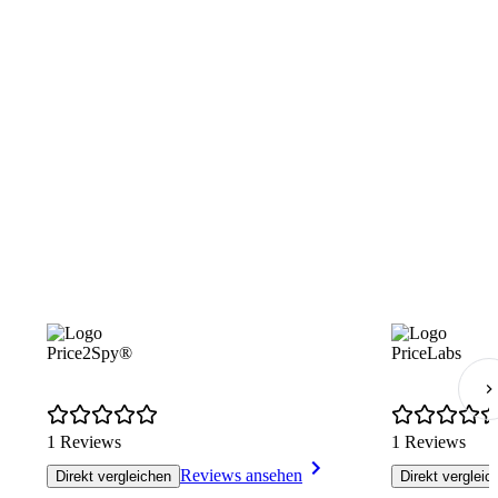
Price2Spy®
PriceLabs
1 Reviews
1 Reviews
Reviews ansehen
Direkt vergleichen
Direkt vergleic