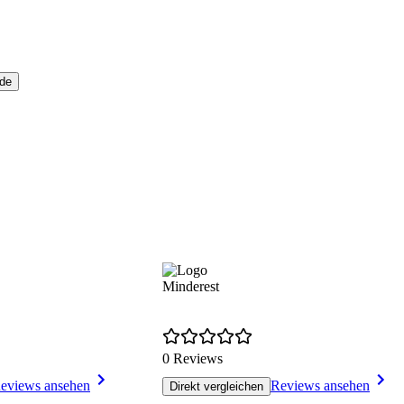
ide
Minderest
0 Reviews
eviews ansehen
Reviews ansehen
Direkt vergleichen