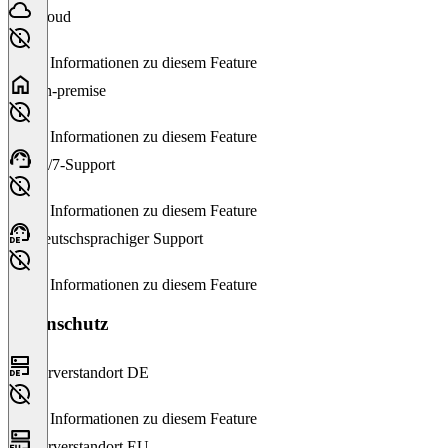
Cloud
Keine Informationen zu diesem Feature
On-premise
Keine Informationen zu diesem Feature
24/7-Support
Keine Informationen zu diesem Feature
Deutschsprachiger Support
Keine Informationen zu diesem Feature
Datenschutz
Serverstandort DE
Keine Informationen zu diesem Feature
Serverstandort EU