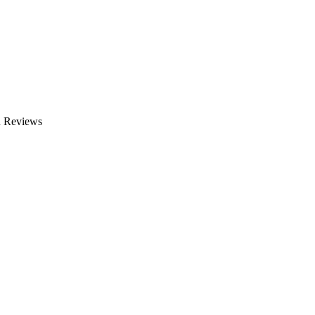
n Reviews