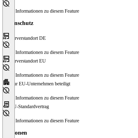
Keine Informationen zu diesem Feature
Datenschutz
Serverstandort DE
Keine Informationen zu diesem Feature
Serverstandort EU
Keine Informationen zu diesem Feature
Nur EU-Unternehmen beteiligt
Keine Informationen zu diesem Feature
EU-Standardvertrag
Keine Informationen zu diesem Feature
Versionen