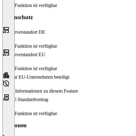
Diese Funktion ist verfügbar
Datenschutz
Serverstandort DE
Diese Funktion ist verfügbar
Serverstandort EU
Diese Funktion ist verfügbar
Nur EU-Unternehmen beteiligt
Keine Informationen zu diesem Feature
EU-Standardvertrag
Diese Funktion ist verfügbar
Versionen