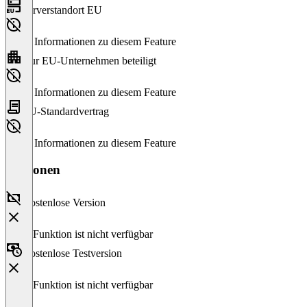
Serverstandort EU
Keine Informationen zu diesem Feature
Nur EU-Unternehmen beteiligt
Keine Informationen zu diesem Feature
EU-Standardvertrag
Keine Informationen zu diesem Feature
Versionen
Kostenlose Version
Diese Funktion ist nicht verfügbar
Kostenlose Testversion
Diese Funktion ist nicht verfügbar