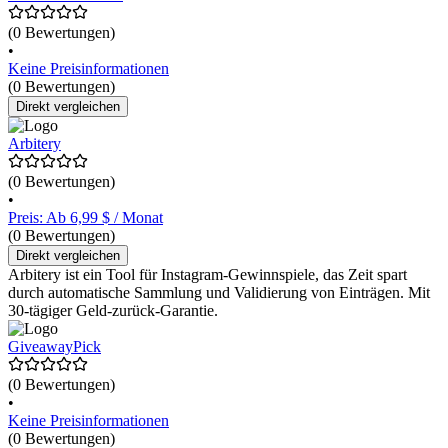
(0 Bewertungen)
•
Keine Preisinformationen
(0 Bewertungen)
Direkt vergleichen
Arbitery
(0 Bewertungen)
•
Preis: Ab 6,99 $ / Monat
(0 Bewertungen)
Direkt vergleichen
Arbitery ist ein Tool für Instagram-Gewinnspiele, das Zeit spart
durch automatische Sammlung und Validierung von Einträgen. Mit
30-tägiger Geld-zurück-Garantie.
GiveawayPick
(0 Bewertungen)
•
Keine Preisinformationen
(0 Bewertungen)