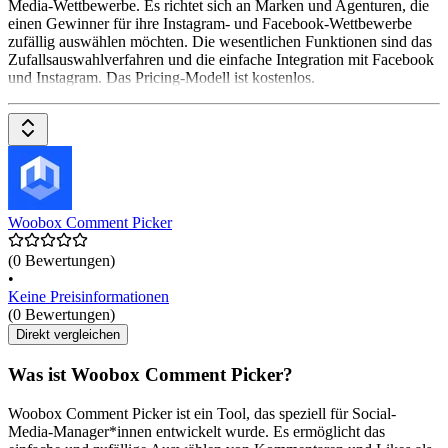
Media-Wettbewerbe. Es richtet sich an Marken und Agenturen, die
einen Gewinner für ihre Instagram- und Facebook-Wettbewerbe
zufällig auswählen möchten. Die wesentlichen Funktionen sind das
Zufallsauswahlverfahren und die einfache Integration mit Facebook
und Instagram. Das Pricing-Modell ist kostenlos.
Woobox Comment Picker
(0 Bewertungen)
•
Keine Preisinformationen
(0 Bewertungen)
Direkt vergleichen
Was ist Woobox Comment Picker?
Woobox Comment Picker ist ein Tool, das speziell für Social-
Media-Manager*innen entwickelt wurde. Es ermöglicht das