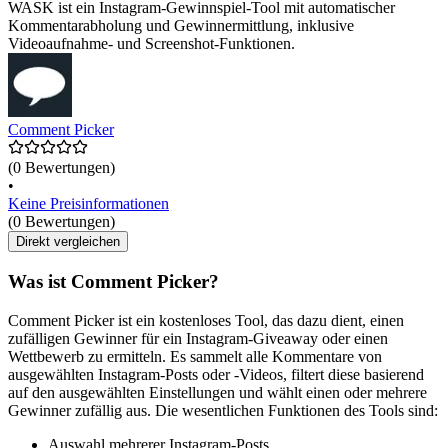
WASK ist ein Instagram-Gewinnspiel-Tool mit automatischer
Kommentarabholung und Gewinnermittlung, inklusive
Videoaufnahme- und Screenshot-Funktionen.
Comment Picker
(0 Bewertungen)
•
Keine Preisinformationen
(0 Bewertungen)
Direkt vergleichen
Was ist Comment Picker?
Comment Picker ist ein kostenloses Tool, das dazu dient, einen
zufälligen Gewinner für ein Instagram-Giveaway oder einen
Wettbewerb zu ermitteln. Es sammelt alle Kommentare von
ausgewählten Instagram-Posts oder -Videos, filtert diese basierend
auf den ausgewählten Einstellungen und wählt einen oder mehrere
Gewinner zufällig aus. Die wesentlichen Funktionen des Tools sind:
Auswahl mehrerer Instagram-Posts