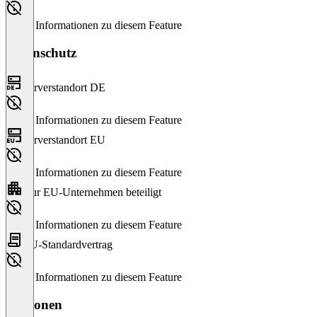
Keine Informationen zu diesem Feature
Datenschutz
Serverstandort DE
Keine Informationen zu diesem Feature
Serverstandort EU
Keine Informationen zu diesem Feature
Nur EU-Unternehmen beteiligt
Keine Informationen zu diesem Feature
EU-Standardvertrag
Keine Informationen zu diesem Feature
Versionen