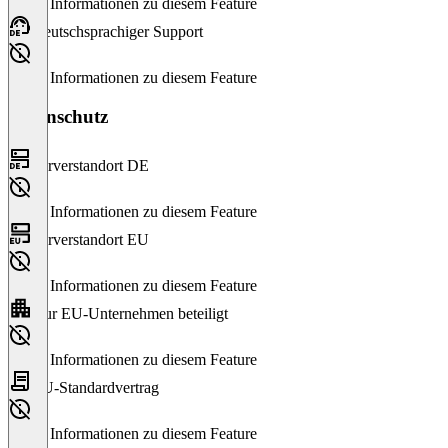
Keine Informationen zu diesem Feature
Deutschsprachiger Support
Keine Informationen zu diesem Feature
Datenschutz
Serverstandort DE
Keine Informationen zu diesem Feature
Serverstandort EU
Keine Informationen zu diesem Feature
Nur EU-Unternehmen beteiligt
Keine Informationen zu diesem Feature
EU-Standardvertrag
Keine Informationen zu diesem Feature