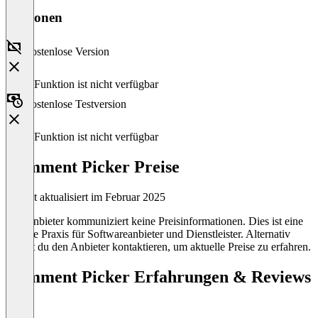
Versionen
Kostenlose Version
Diese Funktion ist nicht verfügbar
Kostenlose Testversion
Diese Funktion ist nicht verfügbar
Comment Picker Preise
Zuletzt aktualisiert im Februar 2025
Der Anbieter kommuniziert keine Preisinformationen. Dies ist eine
übliche Praxis für Softwareanbieter und Dienstleister. Alternativ
kannst du den Anbieter kontaktieren, um aktuelle Preise zu erfahren.
Comment Picker Erfahrungen & Reviews
(0)