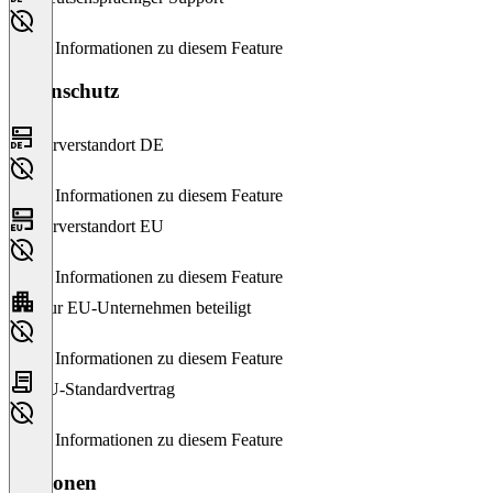
Keine Informationen zu diesem Feature
Datenschutz
Serverstandort DE
Keine Informationen zu diesem Feature
Serverstandort EU
Keine Informationen zu diesem Feature
Nur EU-Unternehmen beteiligt
Keine Informationen zu diesem Feature
EU-Standardvertrag
Keine Informationen zu diesem Feature
Versionen