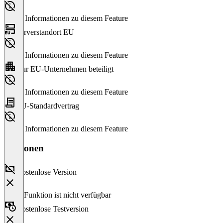
Keine Informationen zu diesem Feature
Serverstandort EU
Keine Informationen zu diesem Feature
Nur EU-Unternehmen beteiligt
Keine Informationen zu diesem Feature
EU-Standardvertrag
Keine Informationen zu diesem Feature
Versionen
Kostenlose Version
Diese Funktion ist nicht verfügbar
Kostenlose Testversion