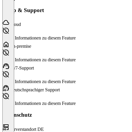
Setup & Support
Cloud
Keine Informationen zu diesem Feature
On-premise
Keine Informationen zu diesem Feature
24/7-Support
Keine Informationen zu diesem Feature
Deutschsprachiger Support
Keine Informationen zu diesem Feature
Datenschutz
Serverstandort DE