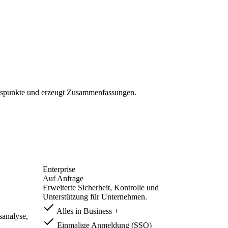
ionspunkte und erzeugt Zusammenfassungen.
Enterprise
Auf Anfrage
Erweiterte Sicherheit, Kontrolle und
Unterstützung für Unternehmen.
Alles in Business +
analyse,
Einmalige Anmeldung (SSO)