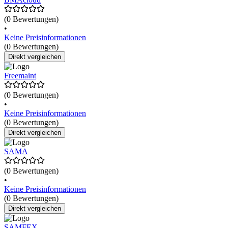
(0 Bewertungen)
•
Keine Preisinformationen
(0 Bewertungen)
Direkt vergleichen
Freemaint
(0 Bewertungen)
•
Keine Preisinformationen
(0 Bewertungen)
Direkt vergleichen
SAMA
(0 Bewertungen)
•
Keine Preisinformationen
(0 Bewertungen)
Direkt vergleichen
SAMFEX