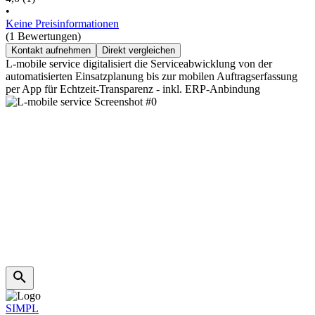
•
Keine Preisinformationen
(1 Bewertungen)
Kontakt aufnehmen
Direkt vergleichen
L-mobile service digitalisiert die Serviceabwicklung von der
automatisierten Einsatzplanung bis zur mobilen Auftragserfassung
per App für Echtzeit-Transparenz - inkl. ERP-Anbindung
SIMPL