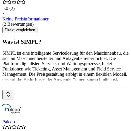
5,0
(2)
•
Keine Preisinformationen
(2 Bewertungen)
Direkt vergleichen
Was ist SIMPL?
SIMPL ist eine intelligente Servicelösung für den Maschinenbau, die
sich an Maschinenhersteller und Anlagenbetreiber richtet. Die
Plattform digitalisiert Service- und Wartungsprozesse, bietet
Funktionen wie Ticketing, Asset Management und Field Service
Management. Die Preisgestaltung erfolgt in einem flexiblen Modell,
das auf die Bedürfnisse der Anwender*innen zugeschnitten ist.
Paledo