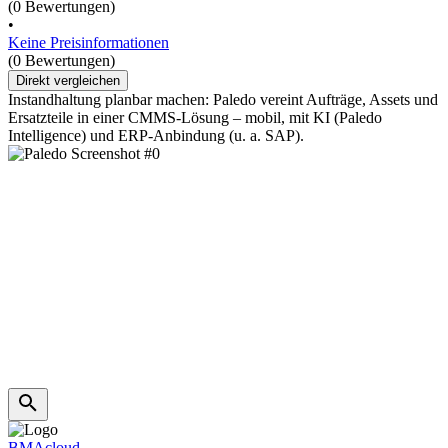
(0 Bewertungen)
•
Keine Preisinformationen
(0 Bewertungen)
Direkt vergleichen
Instandhaltung planbar machen: Paledo vereint Aufträge, Assets und
Ersatzteile in einer CMMS-Lösung – mobil, mit KI (Paledo
Intelligence) und ERP-Anbindung (u. a. SAP).
BMAcloud