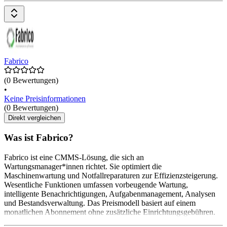
Fabrico
(0 Bewertungen)
•
Keine Preisinformationen
(0 Bewertungen)
Direkt vergleichen
Was ist Fabrico?
Fabrico ist eine CMMS-Lösung, die sich an
Wartungsmanager*innen richtet. Sie optimiert die
Maschinenwartung und Notfallreparaturen zur Effizienzsteigerung.
Wesentliche Funktionen umfassen vorbeugende Wartung,
intelligente Benachrichtigungen, Aufgabenmanagement, Analysen
und Bestandsverwaltung. Das Preismodell basiert auf einem
monatlichen Abonnement ohne zusätzliche Einrichtungsgebühren.