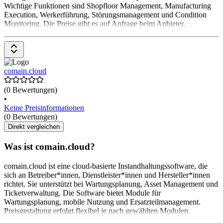
Wichtige Funktionen sind Shopfloor Management, Manufacturing
Execution, Werkerführung, Störungsmanagement und Condition
Monitoring. Die Preise gibt es auf Anfrage beim Anbieter.
comain.cloud
(0 Bewertungen)
•
Keine Preisinformationen
(0 Bewertungen)
Direkt vergleichen
Was ist comain.cloud?
comain.cloud ist eine cloud-basierte Instandhaltungssoftware, die
sich an Betreiber*innen, Dienstleister*innen und Hersteller*innen
richtet. Sie unterstützt bei Wartungsplanung, Asset Management und
Ticketverwaltung. Die Software bietet Module für
Wartungsplanung, mobile Nutzung und Ersatzteilmanagement.
Preisgestaltung erfolgt flexibel je nach gewählten Modulen.