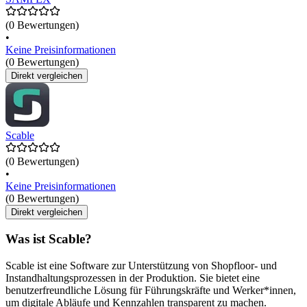
(0 Bewertungen)
•
Keine Preisinformationen
(0 Bewertungen)
Direkt vergleichen
Scable
(0 Bewertungen)
•
Keine Preisinformationen
(0 Bewertungen)
Direkt vergleichen
Was ist Scable?
Scable ist eine Software zur Unterstützung von Shopfloor- und
Instandhaltungsprozessen in der Produktion. Sie bietet eine
benutzerfreundliche Lösung für Führungskräfte und Werker*innen,
um digitale Abläufe und Kennzahlen transparent zu machen.