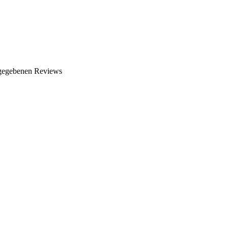
gegebenen Reviews