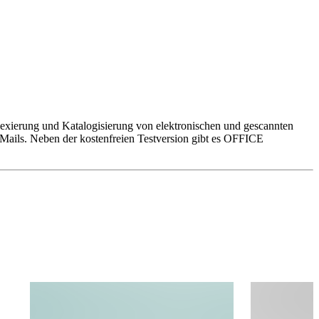
xierung und Katalogisierung von elektronischen und gescannten
-Mails. Neben der kostenfreien Testversion gibt es OFFICE