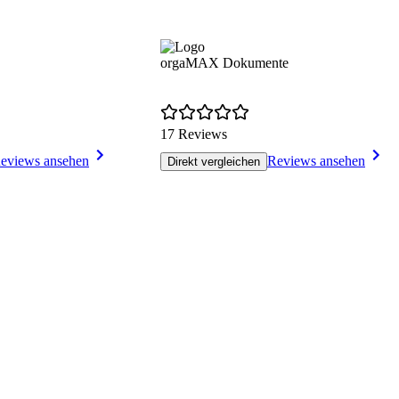
orgaMAX Dokumente
17 Reviews
eviews ansehen
Reviews ansehen
Direkt vergleichen