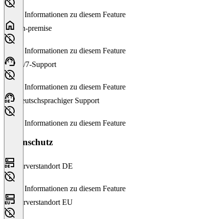
Keine Informationen zu diesem Feature
On-premise
Keine Informationen zu diesem Feature
24/7-Support
Keine Informationen zu diesem Feature
Deutschsprachiger Support
Keine Informationen zu diesem Feature
Datenschutz
Serverstandort DE
Keine Informationen zu diesem Feature
Serverstandort EU