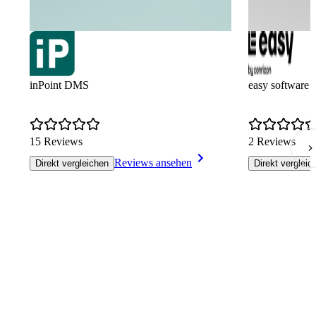
inPoint DMS
easy software
15 Reviews
2 Reviews
Reviews ansehen
Direkt vergleichen
Direkt vergleic