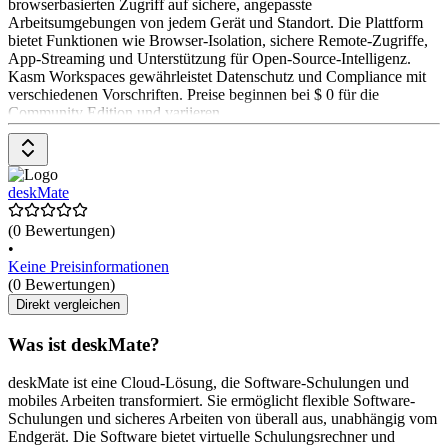
browserbasierten Zugriff auf sichere, angepasste
Arbeitsumgebungen von jedem Gerät und Standort. Die Plattform
bietet Funktionen wie Browser-Isolation, sichere Remote-Zugriffe,
App-Streaming und Unterstützung für Open-Source-Intelligenz.
Kasm Workspaces gewährleistet Datenschutz und Compliance mit
verschiedenen Vorschriften. Preise beginnen bei $ 0 für die
Community Edition und variieren
deskMate
(0 Bewertungen)
•
Keine Preisinformationen
(0 Bewertungen)
Direkt vergleichen
Was ist deskMate?
deskMate ist eine Cloud-Lösung, die Software-Schulungen und
mobiles Arbeiten transformiert. Sie ermöglicht flexible Software-
Schulungen und sicheres Arbeiten von überall aus, unabhängig vom
Endgerät. Die Software bietet virtuelle Schulungsrechner und