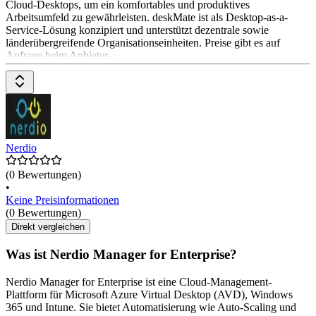
Cloud-Desktops, um ein komfortables und produktives
Arbeitsumfeld zu gewährleisten. deskMate ist als Desktop-as-a-
Service-Lösung konzipiert und unterstützt dezentrale sowie
länderübergreifende Organisationseinheiten. Preise gibt es auf
Anfrage beim Anbieter.
Nerdio
(0 Bewertungen)
•
Keine Preisinformationen
(0 Bewertungen)
Direkt vergleichen
Was ist Nerdio Manager for Enterprise?
Nerdio Manager for Enterprise ist eine Cloud-Management-
Plattform für Microsoft Azure Virtual Desktop (AVD), Windows
365 und Intune. Sie bietet Automatisierung wie Auto-Scaling und