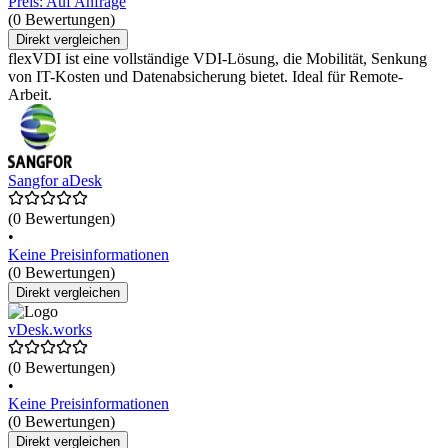
Preis: Auf Anfrage
(0 Bewertungen)
Direkt vergleichen
flexVDI ist eine vollständige VDI-Lösung, die Mobilität, Senkung
von IT-Kosten und Datenabsicherung bietet. Ideal für Remote-
Arbeit.
Sangfor aDesk
(0 Bewertungen)
•
Keine Preisinformationen
(0 Bewertungen)
Direkt vergleichen
vDesk.works
(0 Bewertungen)
•
Keine Preisinformationen
(0 Bewertungen)
Direkt vergleichen