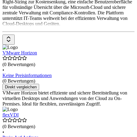
Right-Sizing zur Kostensenkung, eine einfache Benutzeroberfläche
für vollständige Übersicht über die Microsoft-Cloud und sichere
zentrale Verwaltung mit Compliance-Kontrollen. Die Plattform
unterstützt IT-Teams weltweit bei der effizienten Verwaltung von
Cloud-Desktops und Geräten.
VMware Horizon
(0 Bewertungen)
•
Keine Preisinformationen
(0 Bewertungen)
Direkt vergleichen
VMware Horizon bietet effiziente und sichere Bereitstellung von
virtuellen Desktops und Anwendungen von der Cloud zu On-
Premises. Ideal für flexiblen, zuverlässigen Zugriff.
flexVDI
(0 Bewertungen)
•