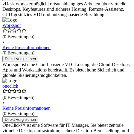
vDesk.works ermöglicht ortsunabhängiges Arbeiten über virtuelle
Desktops. Keyfeatures sind sicheres Hosting, Remote-Assistenz,
GPU-gestütztes VDI und nutzungsbasierte Bezahlung.
Workspot
(0 Bewertungen)
•
Keine Preisinformationen
(0 Bewertungen)
Direkt vergleichen
Workspot ist eine Cloud-basierte VDI-Lösung, die Cloud-Desktops,
Apps und Workstations bereitstellt. Es bietet hohe Sicherheit und
globale Skalierungsmöglichkeiten.
oneclick
(0 Bewertungen)
•
Keine Preisinformationen
(0 Bewertungen)
Direkt vergleichen
OneClick™ ist eine Software für IT-Manager. Sie bietet zentrale
virtuelle Desktop-Infrastruktur, sichere Desktop-Bereitstellung, und