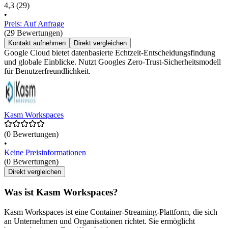
4,3
(29)
•
Preis: Auf Anfrage
(29 Bewertungen)
Kontakt aufnehmen
Direkt vergleichen
Google Cloud bietet datenbasierte Echtzeit-Entscheidungsfindung
und globale Einblicke. Nutzt Googles Zero-Trust-Sicherheitsmodell
für Benutzerfreundlichkeit.
Kasm Workspaces
(0 Bewertungen)
•
Keine Preisinformationen
(0 Bewertungen)
Direkt vergleichen
Was ist Kasm Workspaces?
Kasm Workspaces ist eine Container-Streaming-Plattform, die sich
an Unternehmen und Organisationen richtet. Sie ermöglicht