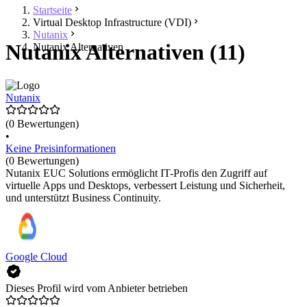
Startseite
Virtual Desktop Infrastructure (VDI)
Nutanix
Nutanix Alternativen (11)
Nutanix Alternativen
Nutanix
(0 Bewertungen)
•
Keine Preisinformationen
(0 Bewertungen)
Nutanix EUC Solutions ermöglicht IT-Profis den Zugriff auf
virtuelle Apps und Desktops, verbessert Leistung und Sicherheit,
und unterstützt Business Continuity.
Google Cloud
Dieses Profil wird vom Anbieter betrieben