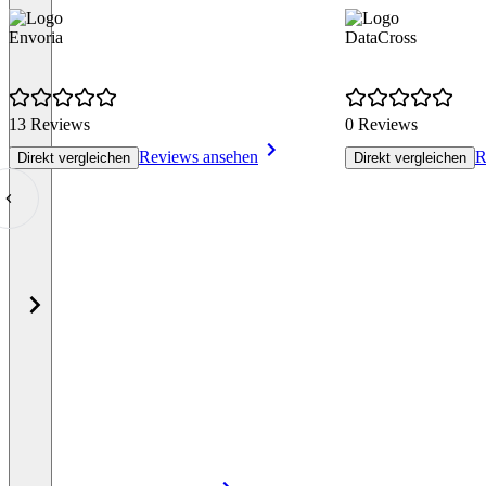
Envoria
DataCross
13 Reviews
0 Reviews
Reviews ansehen
R
Direkt vergleichen
Direkt vergleichen
Item