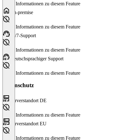
Keine Informationen zu diesem Feature
On-premise
Keine Informationen zu diesem Feature
24/7-Support
Keine Informationen zu diesem Feature
Deutschsprachiger Support
Keine Informationen zu diesem Feature
Datenschutz
Serverstandort DE
Keine Informationen zu diesem Feature
Serverstandort EU
Keine Informationen zu diesem Feature