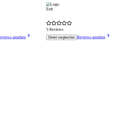
Enit
5 Reviews
eviews ansehen
Reviews ansehen
Direkt vergleichen