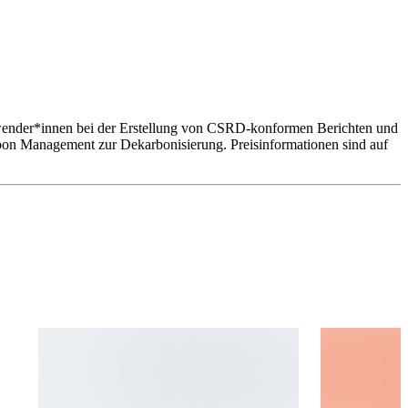
 Anwender*innen bei der Erstellung von CSRD-konformen Berichten und
bon Management zur Dekarbonisierung. Preisinformationen sind auf