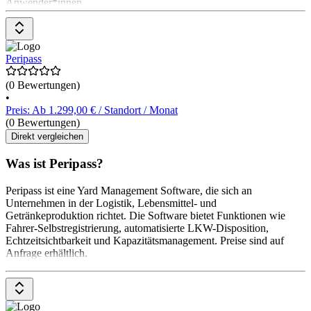
Anwender*innen
Peripass
(0 Bewertungen)
•
Preis: Ab 1.299,00 € / Standort / Monat
(0 Bewertungen)
Direkt vergleichen
Was ist Peripass?
Peripass ist eine Yard Management Software, die sich an
Unternehmen in der Logistik, Lebensmittel- und
Getränkeproduktion richtet. Die Software bietet Funktionen wie
Fahrer-Selbstregistrierung, automatisierte LKW-Disposition,
Echtzeitsichtbarkeit und Kapazitätsmanagement. Preise sind auf
Anfrage erhältlich.