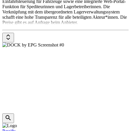
Einfahrtsteuerung für Fahrzeuge sowie eine integrierte Web-Portal-
Funktion für Spediteurinnen und Lagerbetreiberinnen. Die
Verknüpfung mit dem übergeordneten Lagerverwaltungssystem
schafft eine hohe Transparenz für alle beteiligten Akteur*innen. Die
Preise gibt es auf Anfrage beim Anbieter.
Passify