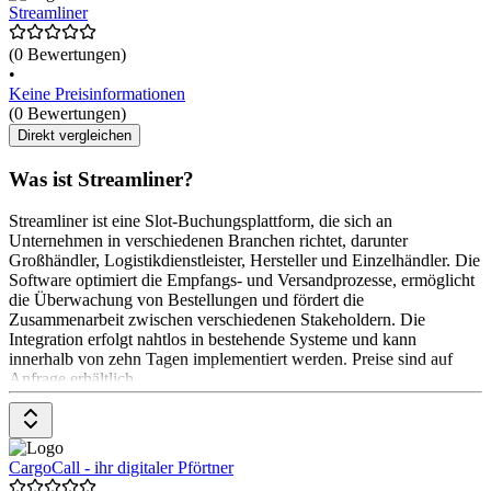
Streamliner
(0 Bewertungen)
•
Keine Preisinformationen
(0 Bewertungen)
Direkt vergleichen
Was ist Streamliner?
Streamliner ist eine Slot-Buchungsplattform, die sich an
Unternehmen in verschiedenen Branchen richtet, darunter
Großhändler, Logistikdienstleister, Hersteller und Einzelhändler. Die
Software optimiert die Empfangs- und Versandprozesse, ermöglicht
die Überwachung von Bestellungen und fördert die
Zusammenarbeit zwischen verschiedenen Stakeholdern. Die
Integration erfolgt nahtlos in bestehende Systeme und kann
innerhalb von zehn Tagen implementiert werden. Preise sind auf
Anfrage erhältlich.
CargoCall - ihr digitaler Pförtner