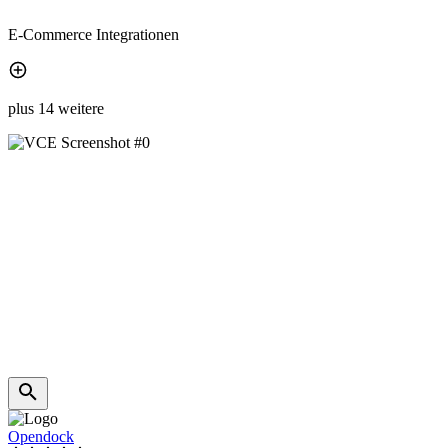
E-Commerce Integrationen
plus 14 weitere
Opendock