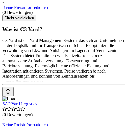
•
Keine Preisinformationen
(0 Bewertungen)
Direkt vergleichen
Was ist C3 Yard?
C3 Yard ist ein Yard Management System, das sich an Unternehmen
in der Logistik und im Transportwesen richtet. Es optimiert die
Verwaltung von Lkw und Anhängern in Lager- und Verteilzentren.
Das System bietet Funktionen wie Echtzeit-Transparenz,
automatisierte Aufgabenverteilung, Torsteuerung und
Berichterstattung. Es ermöglicht eine effiziente Planung und
Integration mit anderen Systemen. Preise variieren je nach
Anforderungen und können von Zehntausenden bis
Hunderttausenden von
SAP Yard Logistics
(0 Bewertungen)
•
Keine Preisinformationen