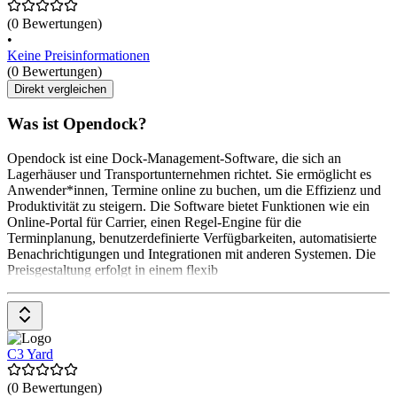
(0 Bewertungen)
•
Keine Preisinformationen
(0 Bewertungen)
Direkt vergleichen
Was ist Opendock?
Opendock ist eine Dock-Management-Software, die sich an
Lagerhäuser und Transportunternehmen richtet. Sie ermöglicht es
Anwender*innen, Termine online zu buchen, um die Effizienz und
Produktivität zu steigern. Die Software bietet Funktionen wie ein
Online-Portal für Carrier, einen Regel-Engine für die
Terminplanung, benutzerdefinierte Verfügbarkeiten, automatisierte
Benachrichtigungen und Integrationen mit anderen Systemen. Die
Preisgestaltung erfolgt in einem flexib
C3 Yard
(0 Bewertungen)