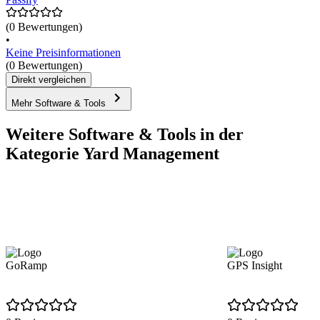
(0 Bewertungen)
•
Keine Preisinformationen
(0 Bewertungen)
Direkt vergleichen
Mehr Software & Tools
Weitere Software & Tools in der
Kategorie Yard Management
GoRamp
GPS Insight