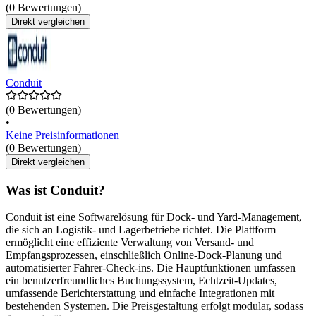
(0 Bewertungen)
Direkt vergleichen
Conduit
(0 Bewertungen)
•
Keine Preisinformationen
(0 Bewertungen)
Direkt vergleichen
Was ist Conduit?
Conduit ist eine Softwarelösung für Dock- und Yard-Management,
die sich an Logistik- und Lagerbetriebe richtet. Die Plattform
ermöglicht eine effiziente Verwaltung von Versand- und
Empfangsprozessen, einschließlich Online-Dock-Planung und
automatisierter Fahrer-Check-ins. Die Hauptfunktionen umfassen
ein benutzerfreundliches Buchungssystem, Echtzeit-Updates,
umfassende Berichterstattung und einfache Integrationen mit
bestehenden Systemen. Die Preisgestaltung erfolgt modular, sodass