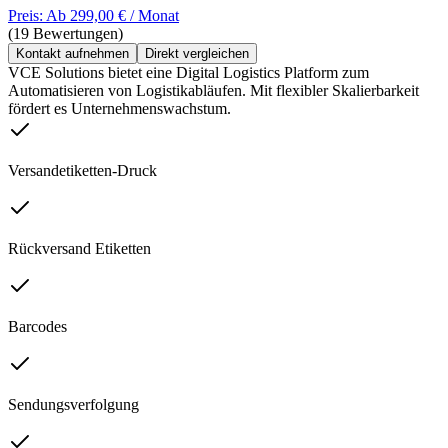
Preis: Ab 299,00 € / Monat
(19 Bewertungen)
Kontakt aufnehmen
Direkt vergleichen
VCE Solutions bietet eine Digital Logistics Platform zum
Automatisieren von Logistikabläufen. Mit flexibler Skalierbarkeit
fördert es Unternehmenswachstum.
Versandetiketten-Druck
Rückversand Etiketten
Barcodes
Sendungsverfolgung