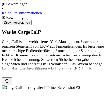
(0 Bewertungen)
•
Keine Preisinformationen
(0 Bewertungen)
Direkt vergleichen
Was ist CargoCall?
CargoCall ist ein webbasiertes Yard-Management-System zur
präzisen Steuerung von LKW auf Firmengeländen. Es bietet eine
mehrsprachige Bedienoberfläche, Anmeldung per Smartphone,
Echtzeit-Kommunikation und automatische Torsteuerung durch
Kennzeichenerkennung. So werden Sicherheitsvorgaben
eingehalten und Fahrzeugstaus vermieden. Das System benötigt
keine Hardwareinvestitionen wie Pager oder LED-Panels.