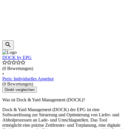
DOCK by EPG
(0 Bewertungen)
•
Preis: Individuelles Angebot
(0 Bewertungen)
Direkt vergleichen
Was ist Dock & Yard Management (DOCK)?
Dock & Yard Management (DOCK) der EPG ist eine
Softwarelösung zur Steuerung und Optimierung von Liefer- und
Abholprozessen an Lade- und Umschlagstellen. Das Tool
ermöglicht eine präzise Zeitfenster- und Torplanung, eine digitale