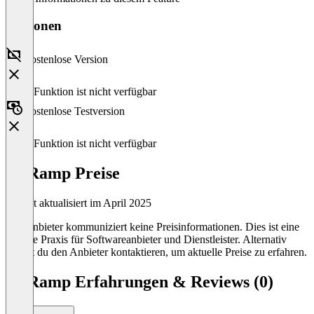
Versionen
Kostenlose Version
Diese Funktion ist nicht verfügbar
Kostenlose Testversion
Diese Funktion ist nicht verfügbar
GoRamp Preise
Zuletzt aktualisiert im April 2025
Der Anbieter kommuniziert keine Preisinformationen. Dies ist eine
übliche Praxis für Softwareanbieter und Dienstleister. Alternativ
kannst du den Anbieter kontaktieren, um aktuelle Preise zu erfahren.
GoRamp Erfahrungen & Reviews (0)