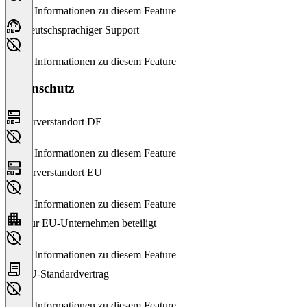
Keine Informationen zu diesem Feature
Deutschsprachiger Support
Keine Informationen zu diesem Feature
Datenschutz
Serverstandort DE
Keine Informationen zu diesem Feature
Serverstandort EU
Keine Informationen zu diesem Feature
Nur EU-Unternehmen beteiligt
Keine Informationen zu diesem Feature
EU-Standardvertrag
Keine Informationen zu diesem Feature