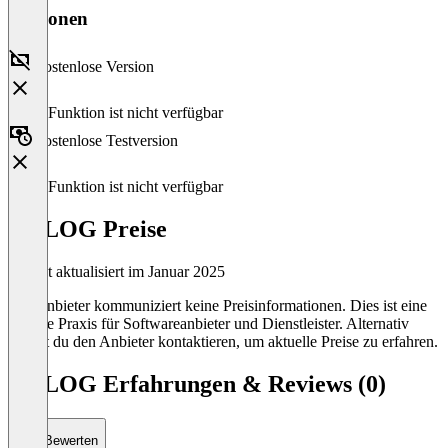
Versionen
Kostenlose Version
Diese Funktion ist nicht verfügbar
Kostenlose Testversion
Diese Funktion ist nicht verfügbar
1st LOG Preise
Zuletzt aktualisiert im Januar 2025
Der Anbieter kommuniziert keine Preisinformationen. Dies ist eine
übliche Praxis für Softwareanbieter und Dienstleister. Alternativ
kannst du den Anbieter kontaktieren, um aktuelle Preise zu erfahren.
1st LOG Erfahrungen & Reviews (0)
Bewerten