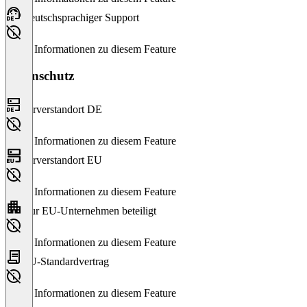
Deutschsprachiger Support
Keine Informationen zu diesem Feature
Datenschutz
Serverstandort DE
Keine Informationen zu diesem Feature
Serverstandort EU
Keine Informationen zu diesem Feature
Nur EU-Unternehmen beteiligt
Keine Informationen zu diesem Feature
EU-Standardvertrag
Keine Informationen zu diesem Feature