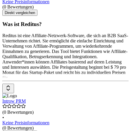
Keine Preisinformationen
(0 Bewertungen)
Direkt vergleichen
Was ist Reditus?
Reditus ist eine Affiliate-Netzwerk-Software, die sich an B2B SaaS-
Unternehmen richtet. Sie ermöglicht die einfache Einrichtung und
Verwaltung von Affiliate-Programmen, um wiederkehrende
Einnahmen zu generieren. Das Tool bietet Funktionen wie Affiliate-
Qualifikation, Betrugserkennung und Integrationen.
Anwender*innen können Affiliates basierend auf deren Leistung
und Interessen auswählen. Die Preisgestaltung beginnt bei $ 79 pro
Monat für das Startup-Paket und reicht bis zu individuellen Preisen
für
Introw PRM
(0 Bewertungen)
•
Keine Preisinformationen
(0 Bewertungen)