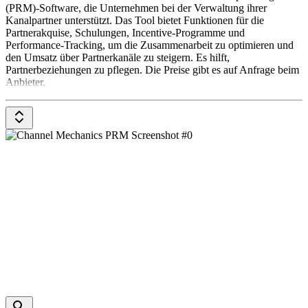
(PRM)-Software, die Unternehmen bei der Verwaltung ihrer
Kanalpartner unterstützt. Das Tool bietet Funktionen für die
Partnerakquise, Schulungen, Incentive-Programme und
Performance-Tracking, um die Zusammenarbeit zu optimieren und
den Umsatz über Partnerkanäle zu steigern. Es hilft,
Partnerbeziehungen zu pflegen. Die Preise gibt es auf Anfrage beim
Anbieter.