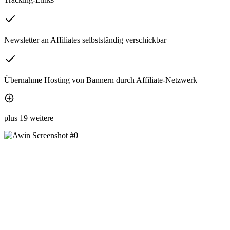
Newsletter an Affiliates selbstständig verschickbar
Übernahme Hosting von Bannern durch Affiliate-Netzwerk
plus 19 weitere