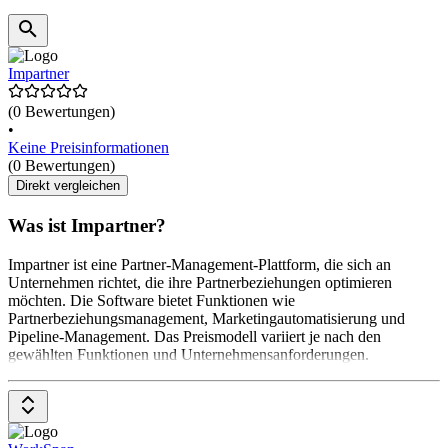
Impartner
(0 Bewertungen)
•
Keine Preisinformationen
(0 Bewertungen)
Direkt vergleichen
Was ist Impartner?
Impartner ist eine Partner-Management-Plattform, die sich an
Unternehmen richtet, die ihre Partnerbeziehungen optimieren
möchten. Die Software bietet Funktionen wie
Partnerbeziehungsmanagement, Marketingautomatisierung und
Pipeline-Management. Das Preismodell variiert je nach den
gewählten Funktionen und Unternehmensanforderungen.