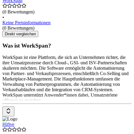
WorkSpan
(0 Bewertungen)
•
Keine Preisinformationen
(0 Bewertungen)
Direkt vergleichen
Was ist WorkSpan?
WorkSpan ist eine Plattform, die sich an Unternehmen richtet, die
ihre Umsatzprozesse durch Cloud-, GSI- und ISV-Partnerschaften
skalieren möchten. Die Software ermöglicht die Automatisierung
von Partner- und Verkaufsprozessen, einschließlich Co-Selling und
Marketplace-Management. Die Hauptfunktionen umfassen die
Verwaltung von Partnerprogrammen, die Automatisierung von
Verkaufsabläufen und die Integration von CRM-Systemen.
WorkSpan unterstützt Anwender*innen dabei, Umsatzströme
effizient zu gestalten
Hifive