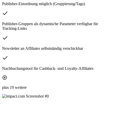
Publisher-Einordnung möglich (Gruppierung/Tags)
Publisher-Gruppen als dynamische Parameter verfügbar für
Tracking-Links
Newsletter an Affiliates selbstständig verschickbar
Nachbuchungstool für Cashback- und Loyalty-Affiliates
plus 19 weitere