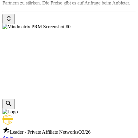
Partnern zu stärken. Die Preise gibt es auf Anfrage beim Anbieter.
Leader - Private Affiliate Networks
Q3/26
Awin