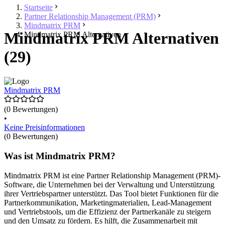
Startseite
Partner Relationship Management (PRM)
Mindmatrix PRM
Mindmatrix PRM Alternativen
Mindmatrix PRM Alternativen
(29)
Mindmatrix PRM
(0 Bewertungen)
•
Keine Preisinformationen
(0 Bewertungen)
Was ist Mindmatrix PRM?
Mindmatrix PRM ist eine Partner Relationship Management (PRM)-
Software, die Unternehmen bei der Verwaltung und Unterstützung
ihrer Vertriebspartner unterstützt. Das Tool bietet Funktionen für die
Partnerkommunikation, Marketingmaterialien, Lead-Management
und Vertriebstools, um die Effizienz der Partnerkanäle zu steigern
und den Umsatz zu fördern. Es hilft, die Zusammenarbeit mit