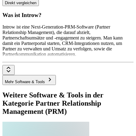
Direkt vergleichen
Was ist Introw?
Introw ist eine Next-Generation-PRM-Software (Partner
Relationship Management), die darauf abzielt,
Partnerschaftsumsätze und -engagement zu steigern. Man kann
damit ein Partnerportal starten, CRM-Integrationen nutzen, um
Partner zu verwalten und Umsatz zu verfolgen, sowie die
Partnerkommunikation automatisieren.
Mehr Software & Tools
Weitere Software & Tools in der
Kategorie Partner Relationship
Management (PRM)