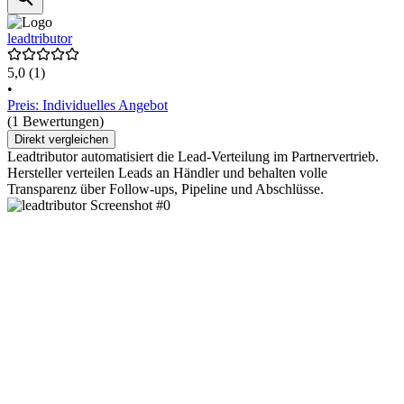
leadtributor
5,0
(1)
•
Preis: Individuelles Angebot
(1 Bewertungen)
Direkt vergleichen
Leadtributor automatisiert die Lead-Verteilung im Partnervertrieb.
Hersteller verteilen Leads an Händler und behalten volle
Transparenz über Follow-ups, Pipeline und Abschlüsse.