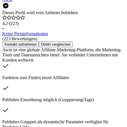
Dieses Profil wird vom Anbieter betrieben
4,2
(223)
•
Keine Preisinformationen
(223 Bewertungen)
Kontakt aufnehmen
Direkt vergleichen
Awin ist eine globale Affiliate-Marketing-Plattform, die Marketing-
Tools und Datenansichten bietet. Sie verbindet Unternehmen mit
Kunden weltweit.
Funktion zum Finden neuer Affiliates
Publisher-Einordnung möglich (Gruppierung/Tags)
Publisher-Gruppen als dynamische Parameter verfügbar für
Tracking-Links