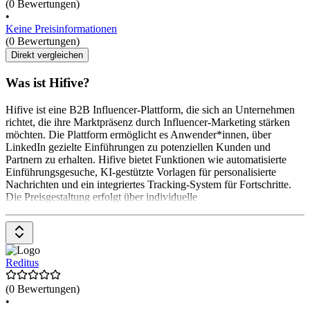
(0 Bewertungen)
•
Keine Preisinformationen
(0 Bewertungen)
Direkt vergleichen
Was ist Hifive?
Hifive ist eine B2B Influencer-Plattform, die sich an Unternehmen
richtet, die ihre Marktpräsenz durch Influencer-Marketing stärken
möchten. Die Plattform ermöglicht es Anwender*innen, über
LinkedIn gezielte Einführungen zu potenziellen Kunden und
Partnern zu erhalten. Hifive bietet Funktionen wie automatisierte
Einführungsgesuche, KI-gestützte Vorlagen für personalisierte
Nachrichten und ein integriertes Tracking-System für Fortschritte.
Die Preisgestaltung erfolgt über individuelle
Reditus
(0 Bewertungen)
•