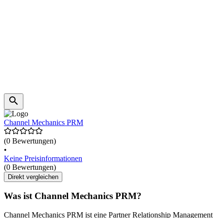
Channel Mechanics PRM
(0 Bewertungen)
•
Keine Preisinformationen
(0 Bewertungen)
Direkt vergleichen
Was ist Channel Mechanics PRM?
Channel Mechanics PRM ist eine Partner Relationship Management