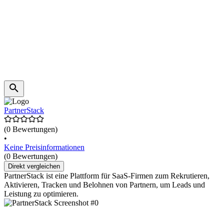
PartnerStack
(0 Bewertungen)
•
Keine Preisinformationen
(0 Bewertungen)
Direkt vergleichen
PartnerStack ist eine Plattform für SaaS-Firmen zum Rekrutieren,
Aktivieren, Tracken und Belohnen von Partnern, um Leads und
Leistung zu optimieren.