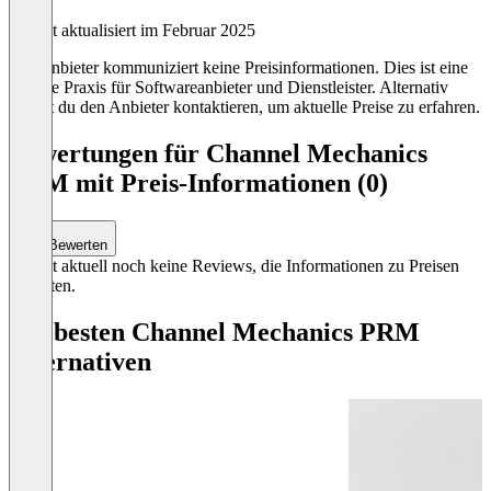
Zuletzt aktualisiert im Februar 2025
Der Anbieter kommuniziert keine Preisinformationen. Dies ist eine
übliche Praxis für Softwareanbieter und Dienstleister. Alternativ
kannst du den Anbieter kontaktieren, um aktuelle Preise zu erfahren.
Bewertungen für Channel Mechanics
PRM mit Preis-Informationen (0)
Bewerten
Es gibt aktuell noch keine Reviews, die Informationen zu Preisen
enthalten.
Die besten Channel Mechanics PRM
Alternativen