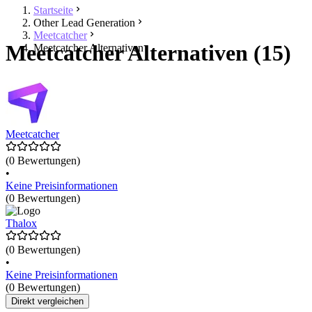
Startseite
Other Lead Generation
Meetcatcher
Meetcatcher Alternativen (15)
Meetcatcher Alternativen
Meetcatcher
(0 Bewertungen)
•
Keine Preisinformationen
(0 Bewertungen)
Thalox
(0 Bewertungen)
•
Keine Preisinformationen
(0 Bewertungen)
Direkt vergleichen