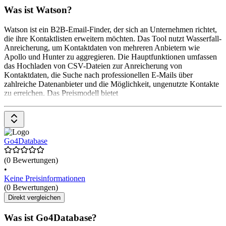
Was ist Watson?
Watson ist ein B2B-Email-Finder, der sich an Unternehmen richtet,
die ihre Kontaktlisten erweitern möchten. Das Tool nutzt Wasserfall-
Anreicherung, um Kontaktdaten von mehreren Anbietern wie
Apollo und Hunter zu aggregieren. Die Hauptfunktionen umfassen
das Hochladen von CSV-Dateien zur Anreicherung von
Kontaktdaten, die Suche nach professionellen E-Mails über
zahlreiche Datenanbieter und die Möglichkeit, ungenutzte Kontakte
zu erreichen. Das Preismodell bietet
Go4Database
(0 Bewertungen)
•
Keine Preisinformationen
(0 Bewertungen)
Direkt vergleichen
Was ist Go4Database?