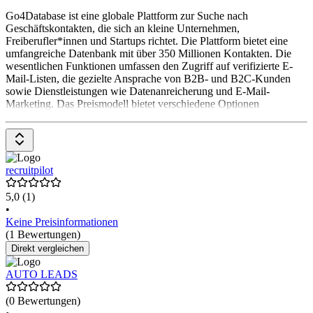
Go4Database ist eine globale Plattform zur Suche nach
Geschäftskontakten, die sich an kleine Unternehmen,
Freiberufler*innen und Startups richtet. Die Plattform bietet eine
umfangreiche Datenbank mit über 350 Millionen Kontakten. Die
wesentlichen Funktionen umfassen den Zugriff auf verifizierte E-
Mail-Listen, die gezielte Ansprache von B2B- und B2C-Kunden
sowie Dienstleistungen wie Datenanreicherung und E-Mail-
Marketing. Das Preismodell bietet verschiedene Optionen
recruitpilot
5,0
(1)
•
Keine Preisinformationen
(1 Bewertungen)
Direkt vergleichen
AUTO LEADS
(0 Bewertungen)