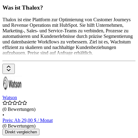
Was ist Thalox?
Thalox ist eine Plattform zur Optimierung von Customer Journeys
und Revenue Operations mit HubSpot. Sie hilft Unternehmen,
Marketing-, Sales- und Service-Teams zu verbinden, Prozesse zu
automatisieren und Kundenerlebnisse durch präzise Segmentierung
und datenbasierte Workflows zu verbessern. Ziel ist es, Wachstum
effizient zu skalieren und nachhaltige Kundenbeziehungen
aufzubauen. Preise sind auf Anfrage erhältlich.
Watson
(0 Bewertungen)
•
Preis: Ab 29,00 $ / Monat
(0 Bewertungen)
Direkt vergleichen