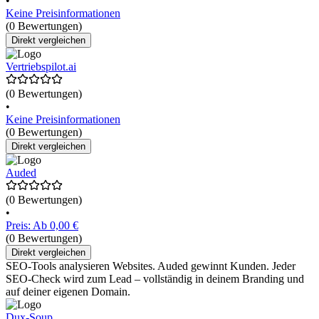
•
Keine Preisinformationen
(0 Bewertungen)
Direkt vergleichen
Vertriebspilot.ai
(0 Bewertungen)
•
Keine Preisinformationen
(0 Bewertungen)
Direkt vergleichen
Auded
(0 Bewertungen)
•
Preis: Ab 0,00 €
(0 Bewertungen)
Direkt vergleichen
SEO-Tools analysieren Websites. Auded gewinnt Kunden. Jeder
SEO-Check wird zum Lead – vollständig in deinem Branding und
auf deiner eigenen Domain.
Dux-Soup