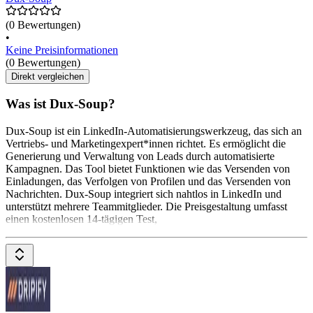
(0 Bewertungen)
•
Keine Preisinformationen
(0 Bewertungen)
Direkt vergleichen
Was ist Dux-Soup?
Dux-Soup ist ein LinkedIn-Automatisierungswerkzeug, das sich an
Vertriebs- und Marketingexpert*innen richtet. Es ermöglicht die
Generierung und Verwaltung von Leads durch automatisierte
Kampagnen. Das Tool bietet Funktionen wie das Versenden von
Einladungen, das Verfolgen von Profilen und das Versenden von
Nachrichten. Dux-Soup integriert sich nahtlos in LinkedIn und
unterstützt mehrere Teammitglieder. Die Preisgestaltung umfasst
einen kostenlosen 14-tägigen Test,