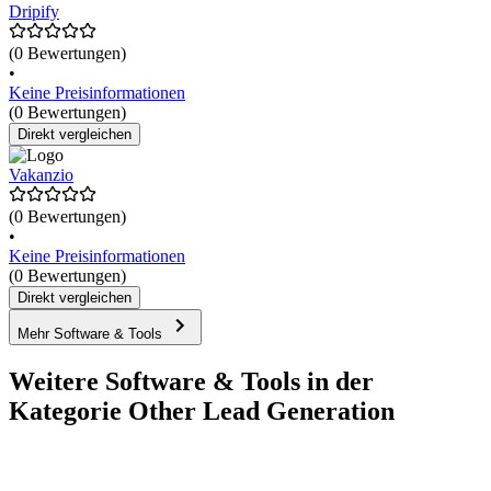
Dripify
(0 Bewertungen)
•
Keine Preisinformationen
(0 Bewertungen)
Direkt vergleichen
Vakanzio
(0 Bewertungen)
•
Keine Preisinformationen
(0 Bewertungen)
Direkt vergleichen
Mehr Software & Tools
Weitere Software & Tools in der
Kategorie Other Lead Generation