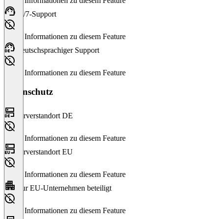
Keine Informationen zu diesem Feature
24/7-Support
Keine Informationen zu diesem Feature
Deutschsprachiger Support
Keine Informationen zu diesem Feature
Datenschutz
Serverstandort DE
Keine Informationen zu diesem Feature
Serverstandort EU
Keine Informationen zu diesem Feature
Nur EU-Unternehmen beteiligt
Keine Informationen zu diesem Feature