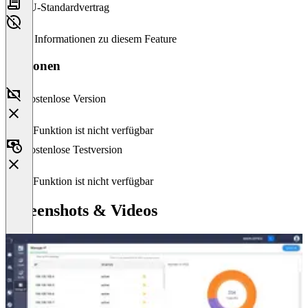
EU-Standardvertrag
Keine Informationen zu diesem Feature
Versionen
Kostenlose Version
Diese Funktion ist nicht verfügbar
Kostenlose Testversion
Diese Funktion ist nicht verfügbar
Screenshots & Videos