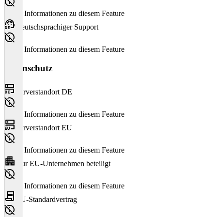
Keine Informationen zu diesem Feature
Deutschsprachiger Support
Keine Informationen zu diesem Feature
Datenschutz
Serverstandort DE
Keine Informationen zu diesem Feature
Serverstandort EU
Keine Informationen zu diesem Feature
Nur EU-Unternehmen beteiligt
Keine Informationen zu diesem Feature
EU-Standardvertrag