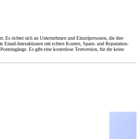
t. Es richtet sich an Unternehmen und Einzelpersonen, die ihre
e Email-Interaktionen mit echten Konten, Spam- und Reputation-
steingänge. Es gibt eine kostenlose Testversion, für die keine