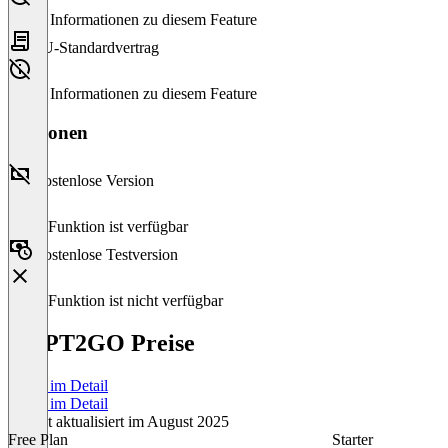
Keine Informationen zu diesem Feature
EU-Standardvertrag
Keine Informationen zu diesem Feature
Versionen
Kostenlose Version
Diese Funktion ist verfügbar
Kostenlose Testversion
Diese Funktion ist nicht verfügbar
SMPT2GO Preise
Preise im Detail
Preise im Detail
Zuletzt aktualisiert im August 2025
Free Plan
Starter