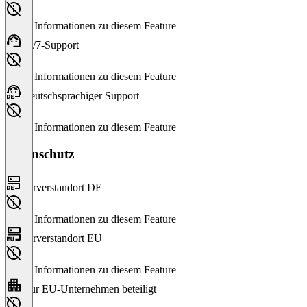
Keine Informationen zu diesem Feature
24/7-Support
Keine Informationen zu diesem Feature
Deutschsprachiger Support
Keine Informationen zu diesem Feature
Datenschutz
Serverstandort DE
Keine Informationen zu diesem Feature
Serverstandort EU
Keine Informationen zu diesem Feature
Nur EU-Unternehmen beteiligt