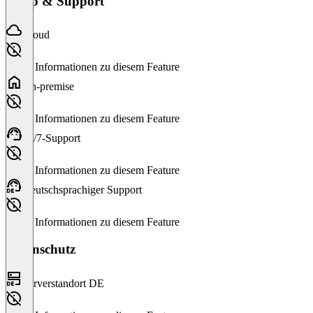
Setup & Support
Cloud
Keine Informationen zu diesem Feature
On-premise
Keine Informationen zu diesem Feature
24/7-Support
Keine Informationen zu diesem Feature
Deutschsprachiger Support
Keine Informationen zu diesem Feature
Datenschutz
Serverstandort DE