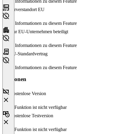
Keine Informationen zu diesem Feature
Serverstandort EU
Keine Informationen zu diesem Feature
Nur EU-Unternehmen beteiligt
Keine Informationen zu diesem Feature
EU-Standardvertrag
Keine Informationen zu diesem Feature
Versionen
Kostenlose Version
Diese Funktion ist nicht verfügbar
Kostenlose Testversion
Diese Funktion ist nicht verfügbar