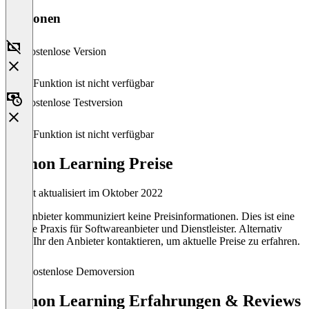
Versionen
Kostenlose Version
Diese Funktion ist nicht verfügbar
Kostenlose Testversion
Diese Funktion ist nicht verfügbar
Lemon Learning Preise
Zuletzt aktualisiert im Oktober 2022
Der Anbieter kommuniziert keine Preisinformationen. Dies ist eine
übliche Praxis für Softwareanbieter und Dienstleister. Alternativ
könnt Ihr den Anbieter kontaktieren, um aktuelle Preise zu erfahren.
Kostenlose Demoversion
Lemon Learning Erfahrungen & Reviews