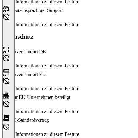
Keine Informationen zu diesem Feature
Deutschsprachiger Support
Keine Informationen zu diesem Feature
Datenschutz
Serverstandort DE
Keine Informationen zu diesem Feature
Serverstandort EU
Keine Informationen zu diesem Feature
Nur EU-Unternehmen beteiligt
Keine Informationen zu diesem Feature
EU-Standardvertrag
Keine Informationen zu diesem Feature