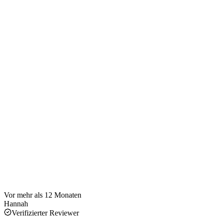
Vor mehr als 12 Monaten
Hannah
Verifizierter Reviewer