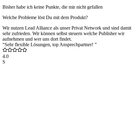
Bisher habe ich keine Punkte, die mir nicht gefallen
Welche Probleme löst Du mit dem Produkt?
Wir nutzen Lead Alliance als unser Privat Network und sind damit
sehr zufrieden. Wir können selbst steuern welche Publisher wir
aufnehmen und wer uns dort findet.
“Sehr flexible Lösungen, top Ansprechpartner! ”
4.0
S