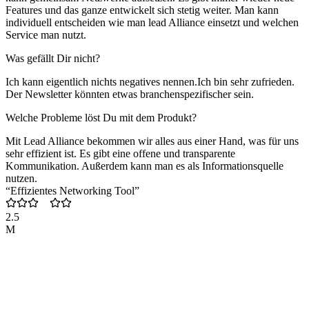
Features und das ganze entwickelt sich stetig weiter. Man kann
individuell entscheiden wie man lead Alliance einsetzt und welchen
Service man nutzt.
Was gefällt Dir nicht?
Ich kann eigentlich nichts negatives nennen.Ich bin sehr zufrieden.
Der Newsletter könnten etwas branchenspezifischer sein.
Welche Probleme löst Du mit dem Produkt?
Mit Lead Alliance bekommen wir alles aus einer Hand, was für uns
sehr effizient ist. Es gibt eine offene und transparente
Kommunikation. Außerdem kann man es als Informationsquelle
nutzen.
“Effizientes Networking Tool”
2.5
M