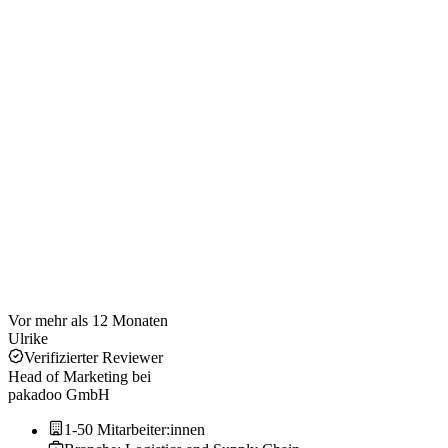
Vor mehr als 12 Monaten
Ulrike
Verifizierter Reviewer
Head of Marketing
bei
pakadoo GmbH
1-50 Mitarbeiter:innen