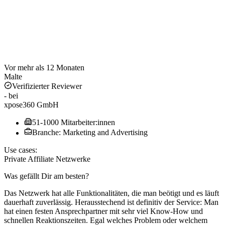
Vor mehr als 12 Monaten
Malte
Verifizierter Reviewer
-
bei
xpose360 GmbH
51-1000 Mitarbeiter:innen
Branche: Marketing and Advertising
Use cases:
Private Affiliate Netzwerke
Was gefällt Dir am besten?
Das Netzwerk hat alle Funktionalitäten, die man beötigt und es läuft
dauerhaft zuverlässig. Herausstechend ist definitiv der Service: Man
hat einen festen Ansprechpartner mit sehr viel Know-How und
schnellen Reaktionszeiten. Egal welches Problem oder welchem