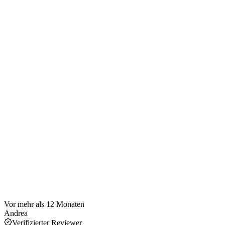
Vor mehr als 12 Monaten
Andrea
Verifizierter Reviewer