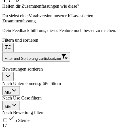
Helfen dir Zusammenfassungen wie diese?
Du siehst eine Vorabversion unserer KI-assistierten
Zusammenfassung.
Dein Feedback hilft uns, dieses Feature noch besser zu machen.
Filtern und sortieren
Filter und Sortierung zurücksetzen
Bewertungen sortieren
Nach Unternehmensgröße filtern
Alle
Nach Use Case filtern
Alle
Nach Bewertung filtern
5 Sterne
17