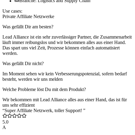
Branche: Logistics and Supply Chain
Use cases:
Private Affiliate Netzwerke
Was gefällt Dir am besten?
Lead Alliance ist ein sehr zuverlässiger Partner, die Zusammenarbeit
läuft immer reibungslos und wir bekommen alles aus einer Hand.
Das spart uns viel Zeit, Prozesse können einfach automatisiert
werden.
Was gefällt Dir nicht?
Im Moment sehen wir kein Verbesserungspotenzial, sofern bedarf
besteht, werden wir uns melden
Welche Probleme löst Du mit dem Produkt?
Wir bekommen mit Lead Alliance alles aus einer Hand, das ist für
uns sehr effizient
“Super Affiliate Netzwerk, toller Support! ”
5.0
A