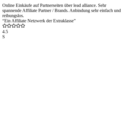
Online Einkäufe auf Partnerseiten über lead alliance. Sehr
spannende Affiliate Partner / Brands. Anbindung sehr einfach und
reibungslos.
“Ein Affiliate Netzwerk der Extraklasse”
4.5
S