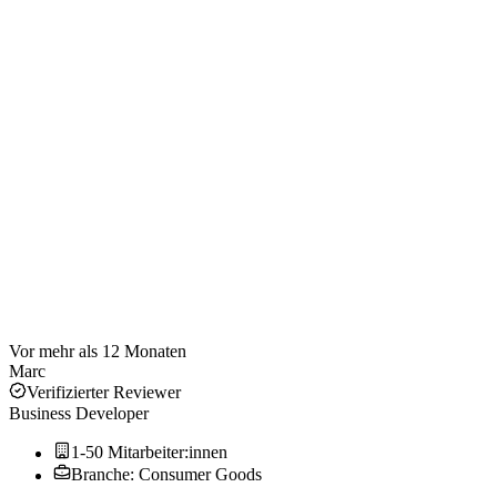
Vor mehr als 12 Monaten
Marc
Verifizierter Reviewer
Business Developer
1-50 Mitarbeiter:innen
Branche: Consumer Goods