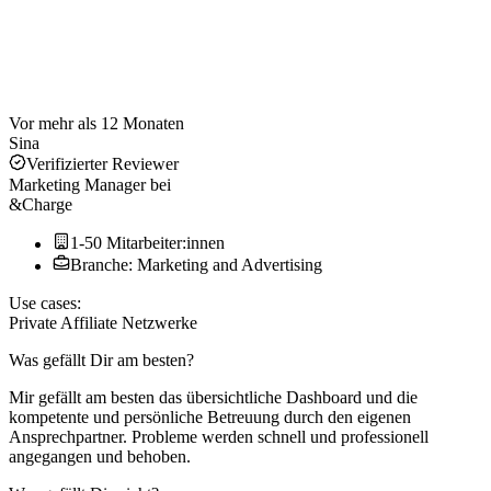
Vor mehr als 12 Monaten
Sina
Verifizierter Reviewer
Marketing Manager
bei
&Charge
1-50 Mitarbeiter:innen
Branche: Marketing and Advertising
Use cases:
Private Affiliate Netzwerke
Was gefällt Dir am besten?
Mir gefällt am besten das übersichtliche Dashboard und die
kompetente und persönliche Betreuung durch den eigenen
Ansprechpartner. Probleme werden schnell und professionell
angegangen und behoben.