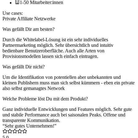
1-50 Mitarbeiter:innen
Use cases:
Private Affiliate Netzwerke
Was gefällt Dir am besten?
Durch die Whitelabel-Lösung ist ein sehr individuelles
Partnermarketing möglich. Sehr übersichtlich und intuitiv
bedienbare Benutzeroberfläche. Auch alle Arten von
Provisionsmodellen lassen sich einfach eintragen.
Was gefällt Dir nicht?
Um die Identifikation von potentiellen aber unbekannten und
kleinen Publishern muss man sich selbst kümmern - eben ein private
also selbst gemanagtes Network
Welche Probleme löst Du mit dem Produkt?
Ganz individuelle Entwicklungen und Features möglich. Sehr gute
und stabile Performance auch bei saisonalen Peaks. Offene und
transparente Kommunikation.
“Sehr gutes Unternehmen!”
5.0