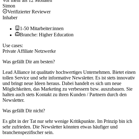
Vor mehr als 12 Monaten
Simon
Verifizierter Reviewer
Inhaber
1-50 Mitarbeiter:innen
Branche: Higher Education
Use cases:
Private Affiliate Netzwerke
Was gefällt Dir am besten?
Lead Alliance ist qualitativ hochwertiges Unternehmen. Bietet einen
tollen Service und sehr informative Newsletter. Es ist stets innovativ
und bringt neue Ideen heraus. Dabei handelt es sich um neue
Möglichkeiten, das Marketing zu verbessern bzw. auszubauen. Sie
halten auch stets Kontakt zu ihren Kunden / Partnern durch den
Newsletter.
Was gefällt Dir nicht?
Es gibt in der Tat nur sehr wenige Kritikpunkte. Im Prinzip bin ich
sehr zufrieden. Die Newsletter könnten etwas häufiger und
branchenspezifischer sein.