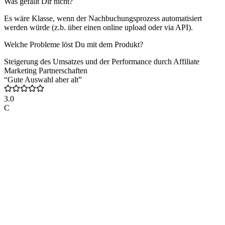
Was gefällt Dir nicht?
Es wäre Klasse, wenn der Nachbuchungsprozess automatisiert
werden würde (z.b. über einen online upload oder via API).
Welche Probleme löst Du mit dem Produkt?
Steigerung des Umsatzes und der Performance durch Affiliate
Marketing Partnerschaften
“Gute Auswahl aber alt”
3.0
C