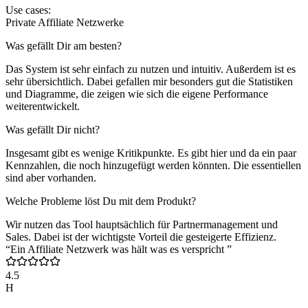
Use cases:
Private Affiliate Netzwerke
Was gefällt Dir am besten?
Das System ist sehr einfach zu nutzen und intuitiv. Außerdem ist es
sehr übersichtlich. Dabei gefallen mir besonders gut die Statistiken
und Diagramme, die zeigen wie sich die eigene Performance
weiterentwickelt.
Was gefällt Dir nicht?
Insgesamt gibt es wenige Kritikpunkte. Es gibt hier und da ein paar
Kennzahlen, die noch hinzugefügt werden könnten. Die essentiellen
sind aber vorhanden.
Welche Probleme löst Du mit dem Produkt?
Wir nutzen das Tool hauptsächlich für Partnermanagement und
Sales. Dabei ist der wichtigste Vorteil die gesteigerte Effizienz.
“Ein Affiliate Netzwerk was hält was es verspricht ”
4.5
H