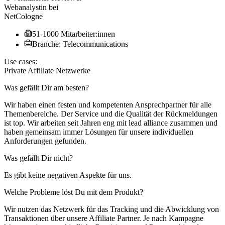
Webanalystin
bei
NetCologne
51-1000 Mitarbeiter:innen
Branche: Telecommunications
Use cases:
Private Affiliate Netzwerke
Was gefällt Dir am besten?
Wir haben einen festen und kompetenten Ansprechpartner für alle
Themenbereiche. Der Service und die Qualität der Rückmeldungen
ist top. Wir arbeiten seit Jahren eng mit lead alliance zusammen und
haben gemeinsam immer Lösungen für unsere individuellen
Anforderungen gefunden.
Was gefällt Dir nicht?
Es gibt keine negativen Aspekte für uns.
Welche Probleme löst Du mit dem Produkt?
Wir nutzen das Netzwerk für das Tracking und die Abwicklung von
Transaktionen über unsere Affiliate Partner. Je nach Kampagne