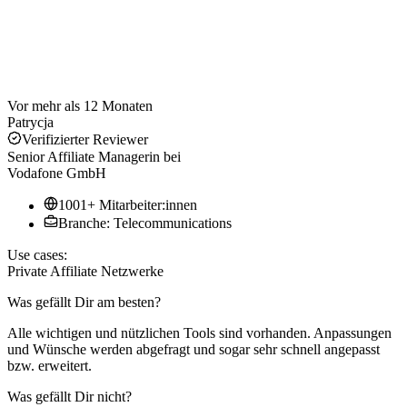
Vor mehr als 12 Monaten
Patrycja
Verifizierter Reviewer
Senior Affiliate Managerin
bei
Vodafone GmbH
1001+ Mitarbeiter:innen
Branche: Telecommunications
Use cases:
Private Affiliate Netzwerke
Was gefällt Dir am besten?
Alle wichtigen und nützlichen Tools sind vorhanden. Anpassungen
und Wünsche werden abgefragt und sogar sehr schnell angepasst
bzw. erweitert.
Was gefällt Dir nicht?