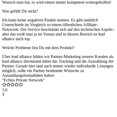
Wunsch man hat, es wird einem immer kompetent weitergeholfen!
Was gefällt Dir nicht?
Ich kann keine negativen Punkte nennen. Es gibt natürlich
Unterschiede im Vergleich zu einem öffentlichen Affiliate-
Netzwerk: Der Service beschränkt sich auf den technischen Aspekt -
aber das weiß man ja im Voraus und in diesem Bereich ist lead
alliance auch top.
Welche Probleme löst Du mit dem Produkt?
Über lead alliance bilden wir Partner-Marketing unserer Kunden ab.
lead alliance übernimmt dabei das Tracking und die Auszahlung der
Partner. Gerade hier sind auch immer wieder individuelle Lösungen
möglich, sollte ein Partner bestimmte Wünsche zu
Auszahlungsformalitäten haben.
“Echtes Private Network”
5.0
T