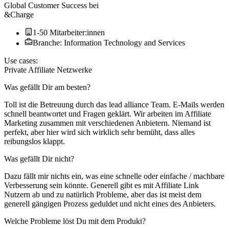
Global Customer Success
bei
&Charge
1-50 Mitarbeiter:innen
Branche: Information Technology and Services
Use cases:
Private Affiliate Netzwerke
Was gefällt Dir am besten?
Toll ist die Betreuung durch das lead alliance Team. E-Mails werden
schnell beantwortet und Fragen geklärt. Wir arbeiten im Affiliate
Marketing zusammen mit verschiedenen Anbietern. Niemand ist
perfekt, aber hier wird sich wirklich sehr bemüht, dass alles
reibungslos klappt.
Was gefällt Dir nicht?
Dazu fällt mir nichts ein, was eine schnelle oder einfache / machbare
Verbesserung sein könnte. Generell gibt es mit Affiliate Link
Nutzern ab und zu natürlich Probleme, aber das ist meist dem
generell gängigen Prozess geduldet und nicht eines des Anbieters.
Welche Probleme löst Du mit dem Produkt?