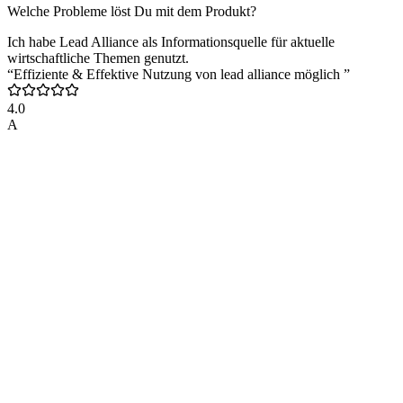
Welche Probleme löst Du mit dem Produkt?
Ich habe Lead Alliance als Informationsquelle für aktuelle
wirtschaftliche Themen genutzt.
“Effiziente & Effektive Nutzung von lead alliance möglich ”
4.0
A