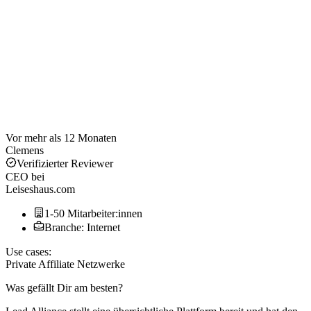
Vor mehr als 12 Monaten
Clemens
Verifizierter Reviewer
CEO
bei
Leiseshaus.com
1-50 Mitarbeiter:innen
Branche: Internet
Use cases:
Private Affiliate Netzwerke
Was gefällt Dir am besten?