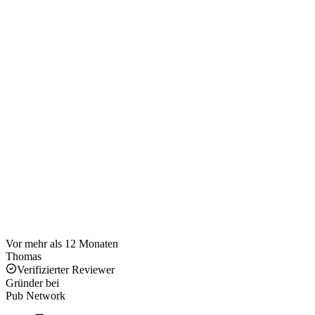
Vor mehr als 12 Monaten
Thomas
Verifizierter Reviewer
Gründer
bei
Pub Network