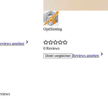
OptiSlotting
eviews ansehen
0 Reviews
Reviews ansehen
Direkt vergleichen
eviews