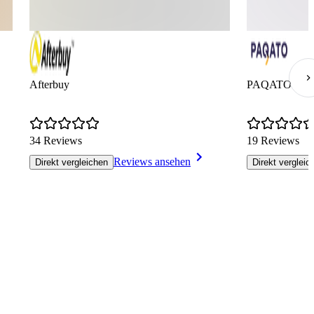
Afterbuy
PAQATO
34 Reviews
19 Reviews
Reviews ansehen
Direkt vergleichen
Direkt vergleic