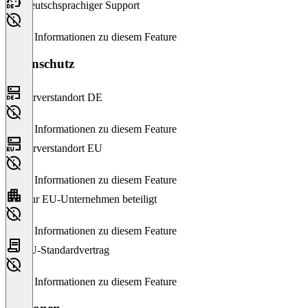
Deutschsprachiger Support
Keine Informationen zu diesem Feature
Datenschutz
Serverstandort DE
Keine Informationen zu diesem Feature
Serverstandort EU
Keine Informationen zu diesem Feature
Nur EU-Unternehmen beteiligt
Keine Informationen zu diesem Feature
EU-Standardvertrag
Keine Informationen zu diesem Feature