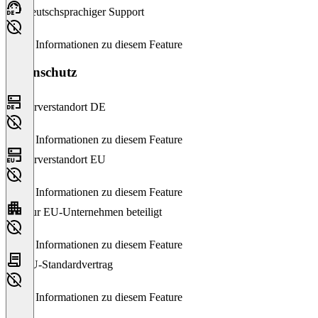
Deutschsprachiger Support
Keine Informationen zu diesem Feature
Datenschutz
Serverstandort DE
Keine Informationen zu diesem Feature
Serverstandort EU
Keine Informationen zu diesem Feature
Nur EU-Unternehmen beteiligt
Keine Informationen zu diesem Feature
EU-Standardvertrag
Keine Informationen zu diesem Feature