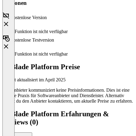
Versionen
Kostenlose Version
Diese Funktion ist nicht verfügbar
Kostenlose Testversion
Diese Funktion ist nicht verfügbar
IQBlade Platform Preise
Zuletzt aktualisiert im April 2025
Der Anbieter kommuniziert keine Preisinformationen. Dies ist eine
übliche Praxis für Softwareanbieter und Dienstleister. Alternativ
kannst du den Anbieter kontaktieren, um aktuelle Preise zu erfahren.
IQBlade Platform Erfahrungen &
Reviews (0)