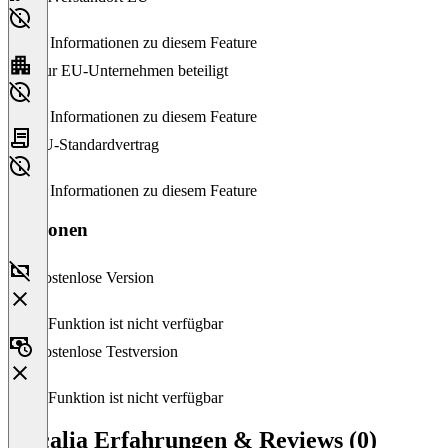
Keine Informationen zu diesem Feature
Nur EU-Unternehmen beteiligt
Keine Informationen zu diesem Feature
EU-Standardvertrag
Keine Informationen zu diesem Feature
Versionen
Kostenlose Version
Diese Funktion ist nicht verfügbar
Kostenlose Testversion
Diese Funktion ist nicht verfügbar
Inscalia Erfahrungen & Reviews (0)