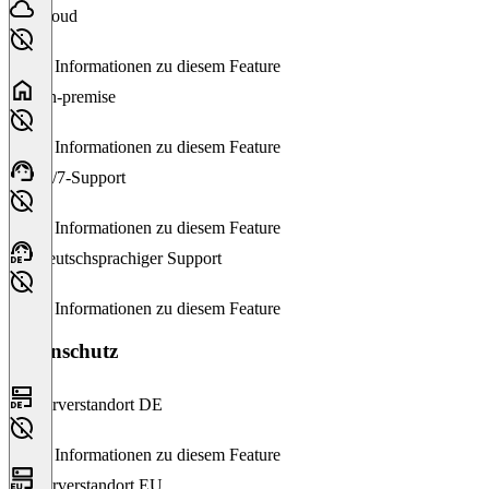
Cloud
Keine Informationen zu diesem Feature
On-premise
Keine Informationen zu diesem Feature
24/7-Support
Keine Informationen zu diesem Feature
Deutschsprachiger Support
Keine Informationen zu diesem Feature
Datenschutz
Serverstandort DE
Keine Informationen zu diesem Feature
Serverstandort EU